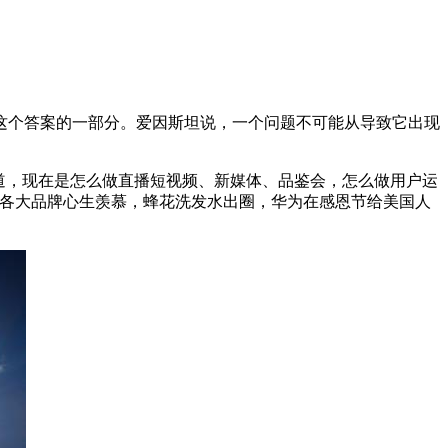
这个答案的一部分。爱因斯坦说，一个问题不可能从导致它出现
道，现在是怎么做直播短视频、新媒体、品鉴会，怎么做用户运
到各大品牌心生羡慕，蜂花洗发水出圈，华为在感恩节给美国人