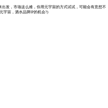
来出发，市场这么难，你用元宇宙的方式试试，可能会有意想不
元宇宙，酒水品牌IP的机会?)