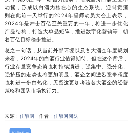
动摇，形成以白酒为核在心的生态系统。迎驾贡酒
则在此前一天举行的2024年誓师动员大会上表示，
2024年是冲击百亿至关重要的一年，将进一步优化
产品结构，打造大单品矩阵，推进数字化营销等，朝
着百亿目标稳步推进。
总之一句话，从当前外部环境以及各大酒企年度规划
来看，2024年的白酒行业值得期待。但在这个背后，
行业存量竞争态势也将持续演进，强集中、强分化、
强挤压的走势也将更加明显，酒企之间激烈竞争程度
也将进一步白热化，无疑这更加考验各大酒企的经营
策略和团队市场执行力。
来源：
佳酿网
作者：
佳酿网团队