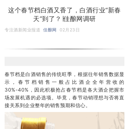
这个春节档白酒又香了，白酒行业“新春
天”到了？∣佳酿网调研
专注酒新闻业报道
佳酿网
02月23日
春节档是白酒销售的传统旺季，根据往年销售数据显
示，春节档销售一般占比酒企全年营收的
30%-40%，因此积极抢占春节档是各大酒企把握市
场发展机遇的必选项。毕竟，春节动销理想与否将直
接关系到企业整年的销售预期和信心。