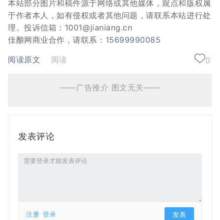
本站部分图片和稿件源于网络或其他媒体，观点和版权属
于作者本人，如有侵权或者其他问题，请联系本站进行处
理。投诉信箱：1001@jianiang.cn
佳酿网商业合作，请联系：
15699990085
阅读原文
阅读
0
——广告推介 图文无关——
发表评论
注册
登录