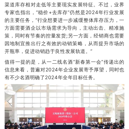
渠道库存相对走低等主要现实发展特征。不过，业界
专家也指出，“稳价+去库存”仍然是2024年行业发展
的主要任务，“行业想要进一步减缓整体库存压力，一
方面需要酒企以市场需求为导向，主动出击、精准施
策，同时有节奏的控量发货;另一方面，经销商也需要
因地制宜推出行之有效的动销策略，从而提升市场的
开瓶率，促进动销趋于良性发展轨道。”
值得一提的是，从一二线名酒“新春第一会”传递出的
信息来看，普遍对2024年企业发展寄予厚望，同时也
有不少名酒明确了2024年全年目标任务。