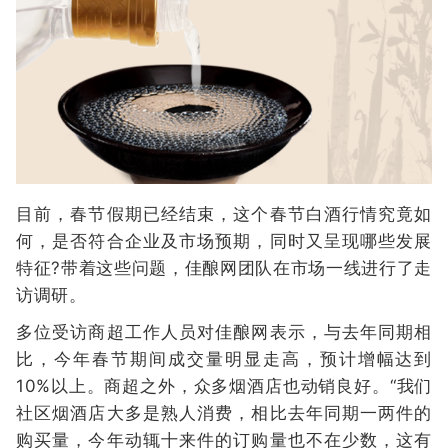
目前，春节假期已经结束，这个春节白酒行情究竟如
何，是否符合企业及市场预期，同时又呈现哪些发展
特征?带着这些问题，佳酿网团队在市场一线进行了走
访调研。
多位受访商超工作人员对佳酿网表示，与去年同期相
比，今年春节期间成交量明显走高，预计增幅达到
10%以上。商超之外，众多烟酒店也动销良好。“我们
社区烟酒店大多是熟人消费，相比去年同期一两件的
购买量，今年动辄十来件的订购量也不在少数，这有