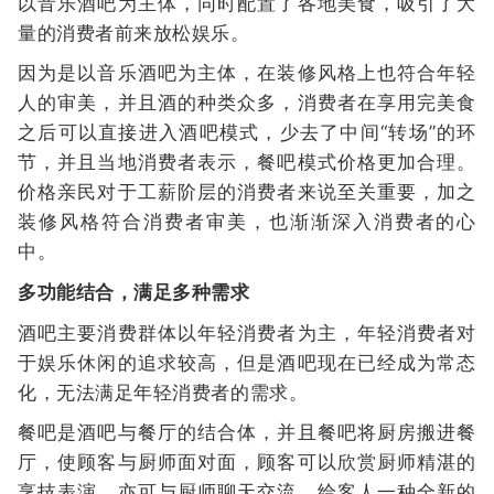
以音乐酒吧为主体，同时配置了各地美食，吸引了大
量的消费者前来放松娱乐。
因为是以音乐酒吧为主体，在装修风格上也符合年轻
人的审美，并且酒的种类众多，消费者在享用完美食
之后可以直接进入酒吧模式，少去了中间“转场”的环
节，并且当地消费者表示，餐吧模式价格更加合理。
价格亲民对于工薪阶层的消费者来说至关重要，加之
装修风格符合消费者审美，也渐渐深入消费者的心
中。
多功能结合，满足多种需求
酒吧主要消费群体以年轻消费者为主，年轻消费者对
于娱乐休闲的追求较高，但是酒吧现在已经成为常态
化，无法满足年轻消费者的需求。
餐吧是酒吧与餐厅的结合体，并且餐吧将厨房搬进餐
厅，使顾客与厨师面对面，顾客可以欣赏厨师精湛的
烹技表演，亦可与厨师聊天交流，给客人一种全新的