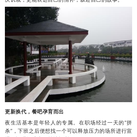
更新换代，餐吧孕育而出
夜生活基本是年轻人的专属。在职场经过一天的“拼
杀”，下班之后便想找一个可以释放压力的场所进行宣