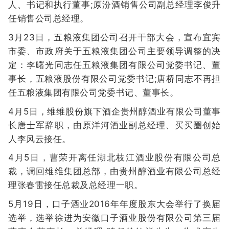
人、书记和执行董事;原汾酒销售公司副总经理李俊升
任销售公司总经理。
3月23日，五粮液集团公司召开干部大会，宣布宜宾
市委、市政府关于五粮液集团公司主要领导调整的决
定：李曙光同志任五粮液集团有限公司党委书记、董
事长，五粮液股份有限公司党委书记;唐桥同志不再担
任五粮液集团有限公司党委书记、董事长。
4月5日，维维股份旗下酒企贵州醇酒业有限公司董事
长唐士军辞职，由原洋河酒业副总经理、买买圈创始
人李风云接任。
4月5日，曹荣开离任湖北枝江酒业股份有限公司总
裁，调回维维集团总部，由贵州醇酒业有限公司总经
理张春雷接任总裁及总经理一职。
5月19日，口子酒业2016年年度股东大会举行了换届
选举，选举徐进为安徽口子酒业股份有限公司第三届