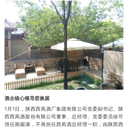
酒企核心领导层换届
1月1日，陕西西凤酒厂集团有限公司党委副书记、陕
西西凤酒股份有限公司董事、总经理、党委委员徐可
强任期届满，不再担任西凤酒总经理一职，由陕西西