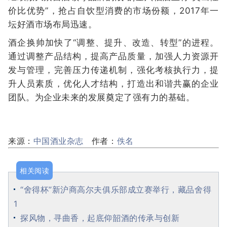
价比优势”，抢占自饮型消费的市场份额，2017年一
坛好酒市场布局迅速。
酒企换帅加快了“调整、提升、改造、转型”的进程。
通过调整产品结构，提高产品质量，加强人力资源开
发与管理，完善压力传递机制，强化考核执行力，提
升人员素质，优化人才结构，打造出和谐共赢的企业
团队。为企业未来的发展奠定了强有力的基础。
来源：
中国酒业杂志
作者：
佚名
相关阅读
“舍得杯”新沪商高尔夫俱乐部成立赛举行，藏品舍得
1
探风物，寻曲香，起底仰韶酒的传承与创新