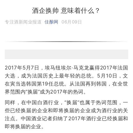
酒企换帅 意味着什么？
专注酒新闻业报道
佳酿网
06月09日
2017年5月7日，埃马纽埃尔·马克龙赢得2017年法国
大选，成为法国历史上最年轻的总统。5月10日，文
在寅当选韩国第19任总统。从法国再到韩国，在全世
界范围内“换届”成为2017年的热词。
同样，在中国白酒行业，“换届”也属于热词范围，一
些已经换届的企业和即将换届的企业成为酒行业的关
注点。中国酒业记者归纳了2017年酒行业已经换届和
即将换届的企业。