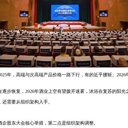
025年，高端与次高端产品价格一路下行，有的近乎腰斩。2026
逐步恢复，2026年酒业上空有望拨开迷雾，沐浴在复苏的阳光
弹，还需要从组织架构入手。
酒企股东大会核心举措，第二点是组织架构调整。