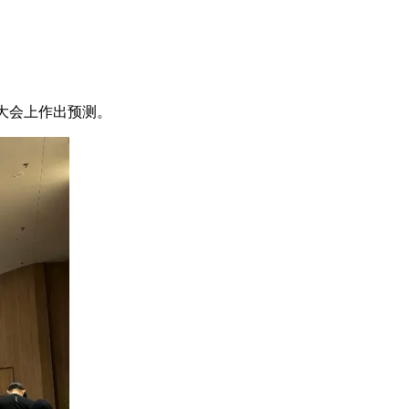
大会上作出预测。