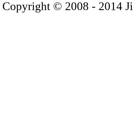
Copyright © 2008 - 2014 Ji