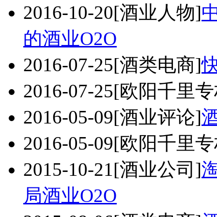
2016-10-20
[酒业人物]
的酒业O2O
2016-07-25
[酒类电商]
2016-07-25
[欧阳千里专
2016-05-09
[酒业评论]
2016-05-09
[欧阳千里专
2015-10-21
[酒业公司]
局酒业O2O