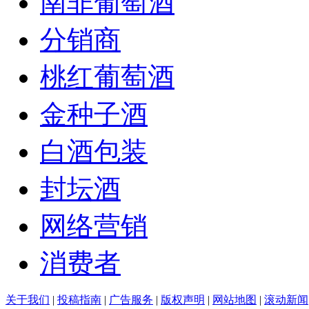
南非葡萄酒
分销商
桃红葡萄酒
金种子酒
白酒包装
封坛酒
网络营销
消费者
关于我们
|
投稿指南
|
广告服务
|
版权声明
|
网站地图
|
滚动新闻