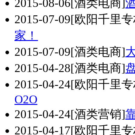
2015-08-06
[酒类电商]
2015-07-09
[欧阳千里专
家！
2015-07-09
[酒类电商]
2015-04-28
[酒类电商]
2015-04-24
[欧阳千里专
O2O
2015-04-24
[酒类营销]
2015-04-17
[欧阳千里专