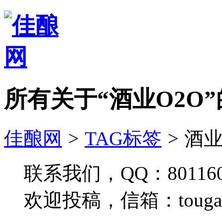
所有关于“酒业O2O
佳酿网
>
TAG标签
>
酒业
联系我们，QQ：801160
欢迎投稿，信箱：tougao#j