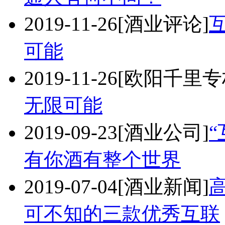
2019-11-26
[酒业评论]
可能
2019-11-26
[欧阳千里专
无限可能
2019-09-23
[酒业公司]
有你酒有整个世界
2019-07-04
[酒业新闻]
可不知的三款优秀互联