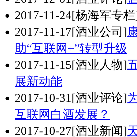
2017-11-24
[杨海军专栏
2017-11-17
[酒业公司]
助“互联网+”转型升级
2017-11-15
[酒业人物]
展新动能
2017-10-31
[酒业评论]
互联网白酒发展？
2017-10-27
[酒业新闻]