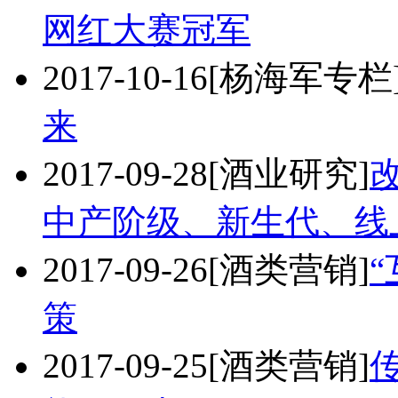
网红大赛冠军
2017-10-16
[杨海军专栏
来
2017-09-28
[酒业研究]
中产阶级、新生代、线
2017-09-26
[酒类营销]
策
2017-09-25
[酒类营销]