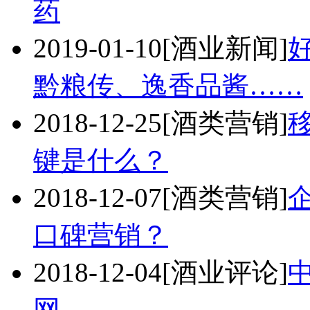
药
2019-01-10
[酒业新闻]
黔粮传、逸香品酱……
2018-12-25
[酒类营销]
键是什么？
2018-12-07
[酒类营销]
口碑营销？
2018-12-04
[酒业评论]
网