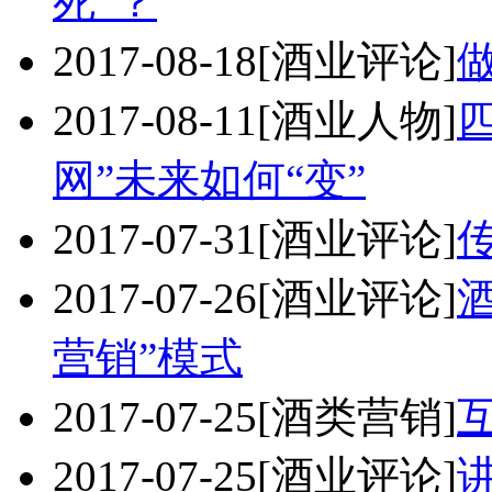
死”？
2017-08-18
[酒业评论]
2017-08-11
[酒业人物]
网”未来如何“变”
2017-07-31
[酒业评论]
2017-07-26
[酒业评论]
营销”模式
2017-07-25
[酒类营销]
2017-07-25
[酒业评论]