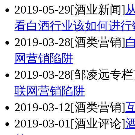
2019-05-29
[酒业新闻]
看白酒行业该如何进行
2019-03-28
[酒类营销]
网营销陷阱
2019-03-28
[邹凌远专栏
联网营销陷阱
2019-03-12
[酒类营销]
2019-03-01
[酒业评论]