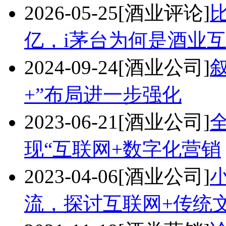
2026-05-25
[酒业评论]
亿，i茅台为何是酒业
2024-09-24
[酒业公司]
+”布局进一步强化
2023-06-21
[酒业公司]
现“互联网+数字化营销
2023-04-06
[酒业公司]
流，探讨互联网+传统