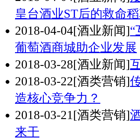
皇台酒业ST后的救命稻
2018-04-04
[酒业新闻]
葡萄酒商城助企业发展
2018-03-28
[酒业新闻]
2018-03-22
[酒类营销]
造核心竞争力？
2018-03-21
[酒类营销]
来干