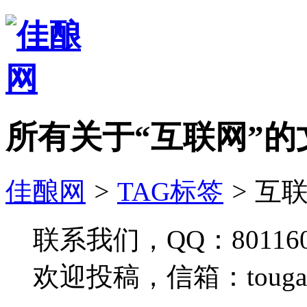
所有关于“互联网”的
佳酿网
>
TAG标签
>
互联
联系我们，QQ：801160
欢迎投稿，信箱：tougao#j