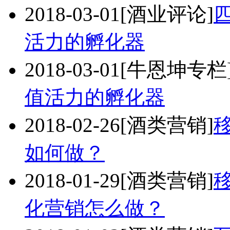
2018-03-01
[酒业评论]
活力的孵化器
2018-03-01
[牛恩坤专栏
值活力的孵化器
2018-02-26
[酒类营销]
如何做？
2018-01-29
[酒类营销]
化营销怎么做？