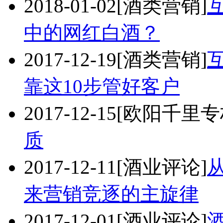
2018-01-02
[酒类营销]
中的网红白酒？
2017-12-19
[酒类营销]
靠这10步管好客户
2017-12-15
[欧阳千里专
质
2017-12-11
[酒业评论]
来营销竞逐的主旋律
2017-12-01
[酒业评论]