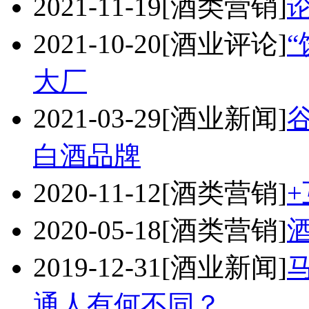
2021-11-19
[酒类营销]
2021-10-20
[酒业评论]
大厂
2021-03-29
[酒业新闻]
白酒品牌
2020-11-12
[酒类营销]
2020-05-18
[酒类营销]
2019-12-31
[酒业新闻]
通人有何不同？