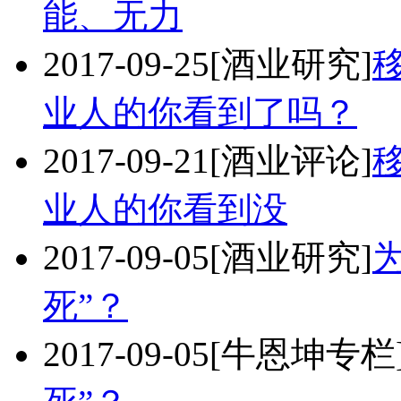
能、无力
2017-09-25
[酒业研究]
业人的你看到了吗？
2017-09-21
[酒业评论]
业人的你看到没
2017-09-05
[酒业研究]
死”？
2017-09-05
[牛恩坤专栏