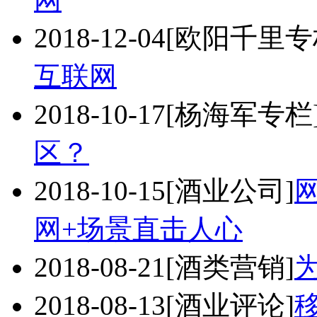
2018-12-04
[欧阳千里专
互联网
2018-10-17
[杨海军专栏
区？
2018-10-15
[酒业公司]
网+场景直击人心
2018-08-21
[酒类营销]
2018-08-13
[酒业评论]