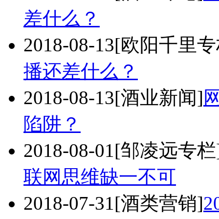
差什么？
2018-08-13
[欧阳千里专
播还差什么？
2018-08-13
[酒业新闻]
陷阱？
2018-08-01
[邹凌远专栏
联网思维缺一不可
2018-07-31
[酒类营销]
2