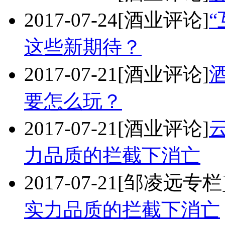
2017-07-24
[酒业评论]
这些新期待？
2017-07-21
[酒业评论]
要怎么玩？
2017-07-21
[酒业评论]
力品质的拦截下消亡
2017-07-21
[邹凌远专栏
实力品质的拦截下消亡