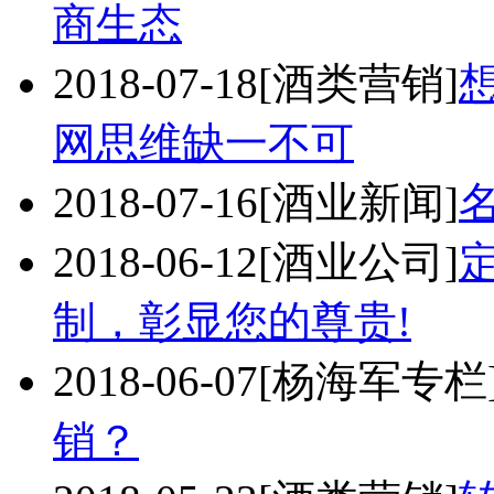
商生态
2018-07-18
[酒类营销]
网思维缺一不可
2018-07-16
[酒业新闻]
2018-06-12
[酒业公司]
制，彰显您的尊贵!
2018-06-07
[杨海军专栏
销？