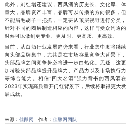
此外，刘红增还建议，西凤酒的历史长、文化厚、体
量大，品牌资产丰富，品牌可以传播的方向很多，但
不能眉毛胡子一把抓，一定要从顶层视野进行分类，
针对不同的圈层制造相应的内容，这样与受众沟通的
时候可以做到更专业、更及时、更高质、更高效。
当前，从白酒行业发展趋势来看，行业集中度将继续
向头部品牌集中，尤其是在市场存量竞争大背景下，
头部品牌之间竞争势必将进一步白热化。无疑，这更
加考验头部品牌提升品牌力、产品力以及市场执行力
等综合能力。相信“四大名酒”强力背书的西凤酒在
2023年实现高质量开门红背景下，后续将取得更大发
展成就。
来源：
佳酿网
作者：
佳酿网团队