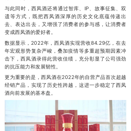
与此同时，西凤酒还将通过智库、IP、故事征集、双
遗等方式，既把西凤酒深厚的历史文化底蕴传递出
去、表达出去，又增强了消费者的参与感，让消费者
变成西凤酒的爱好者。
数据显示，2022年，西凤酒实现营收84.29亿，在去
年宏观形势复杂严峻，叠加疫情等多重超预期因素冲
击下，西凤酒录得此营收佳绩，充分彰显了公司强劲
的抗压能力和发展韧性。
更为重要的是，西凤酒在2022年的自营产品首次超越
经销产品，实现了历史性跨越，这进一步稳定了西凤
酒向前发展的基本盘。