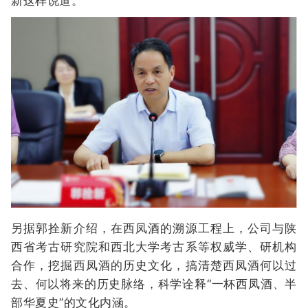
新这样说道。
另据郭拴新介绍，在西凤酒的溯源工程上，公司与陕
西省考古研究院和西北大学考古系等权威学、研机构
合作，挖掘西凤酒的历史文化，搞清楚西凤酒何以过
去、何以将来的历史脉络，科学诠释“一杯西凤酒、半
部华夏史”的文化内涵。