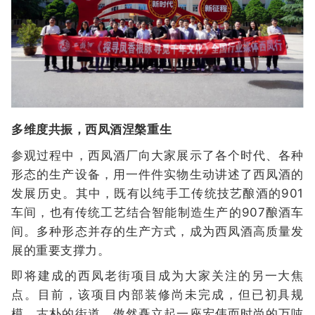
多维度共振，西凤酒涅槃重生
参观过程中，西凤酒厂向大家展示了各个时代、各种
形态的生产设备，用一件件实物生动讲述了西凤酒的
发展历史。其中，既有以纯手工传统技艺酿酒的901
车间，也有传统工艺结合智能制造生产的907酿酒车
间。多种形态并存的生产方式，成为西凤酒高质量发
展的重要支撑力。
即将建成的西凤老街项目成为大家关注的另一大焦
点。目前，该项目内部装修尚未完成，但已初具规
模，古朴的街道，傲然矗立起一座宏伟而时尚的万吨