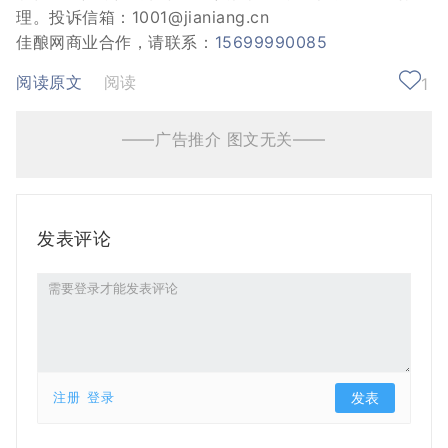
理。投诉信箱：1001@jianiang.cn
佳酿网商业合作，请联系：
15699990085
阅读原文
阅读
1
——广告推介 图文无关——
发表评论
注册
登录