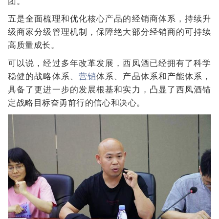
团。
五是全面梳理和优化核心产品的经销商体系，持续升
级商家分级管理机制，保障绝大部分经销商的可持续
高质量成长。
可以说，经过多年改革发展，西凤酒已经拥有了科学
稳健的战略体系、
营销
体系、产品体系和产能体系，
具备了更进一步的发展根基和实力，凸显了西凤酒锚
定战略目标奋勇前行的信心和决心。