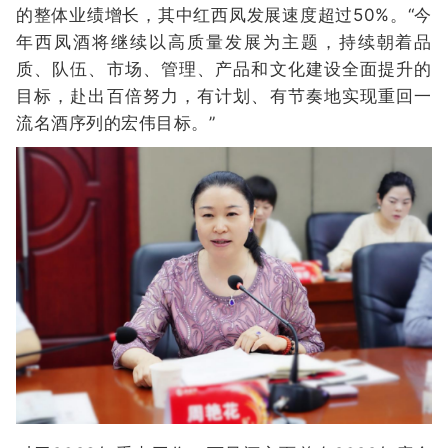
的整体业绩增长，其中红西凤发展速度超过50%。“今
年西凤酒将继续以高质量发展为主题，持续朝着品
质、队伍、市场、管理、产品和文化建设全面提升的
目标，赴出百倍努力，有计划、有节奏地实现重回一
流名酒序列的宏伟目标。”