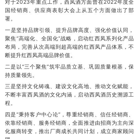
对于2023年重点工作，西凤酒方面曾在2022年度全
国经销商、供应商表彰大会上从五个方面做出了部
署。
一是坚持品牌引领、提升品牌高度、强化价值认同，
聚焦“高端化、全国化”战略，启动红西凤系列化产品
布局，完善从次高端到超高端的红西凤产品体系，不
断提升红西凤高端品牌价值。
二是以“三个聚焦”筑牢品质立基、巩固质量根基，保
持质量领先。
三是坚持文化铸魂、建设文化高地、推动文化赋能，
不断丰富西凤酒的文化内涵，启动西凤酒历史溯源工
程。
四是“秉持客户中心论”，尊重经销商、信任经销商、
依靠经销商、服务经销商，全面推进由招商为主向深
化服商转变，推出厂商成长共同计划，成立商家顾问