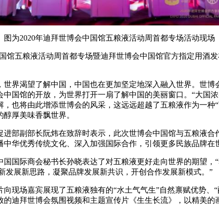
图为2020年迪拜世博会中国馆五粮液活动周首都专场活动现场
会中国馆五粮液活动周首都专场暨迪拜世博会中国馆官方指定用酒
，世界渴望了解中国，中国也在更加坚定地深入融入世界。世博会
博会中国馆的开放，为世界打开一扇了解中国的美丽窗口。“大国
解，也将由此增添世博会的风采，这远远超越了五粮液作为一种“
的醇厚美味香飘世界。
资促进部副部长阮炜在致辞时表示，此次世博会中国馆与五粮液
播中华优秀传统文化、深入加强国际合作，引领更多民族品牌在世
中国国际商会秘书长孙晓表达了对五粮液更好走向世界的期望，
新发展新思路，凝聚品牌发展新共识，开创合作发展新模式。”
向现场嘉宾展现了五粮液独有的“水土气气生”自然禀赋优势、“
放的迪拜世博会氛围视频和主题宣传片《生生长流》，以精美的