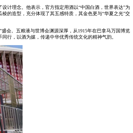
了设计理念。他表示，官方指定用酒以“中国白酒，世界表达”为
棱的造型，充分体现了其五感特质，其金色更与“华夏之光”交
盛会。五粮液与世博会渊源深厚，从1915年在巴拿马万国博览
携手同行，以酒为媒，传递中华优秀传统文化的精神气韵。