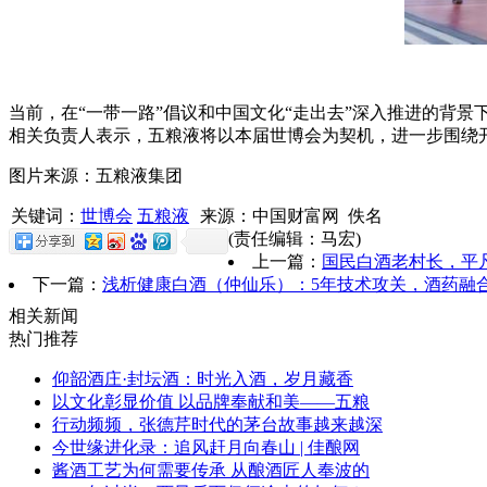
当前，在“一带一路”倡议和中国文化“走出去”深入推进的背景下
相关负责人表示，五粮液将以本届世博会为契机，进一步围绕开
图片来源：五粮液集团
关键词：
世博会
五粮液
来源：中国财富网 佚名
(责任编辑：马宏)
上一篇：
国民白酒老村长，平
下一篇：
浅析健康白酒（仲仙乐）：5年技术攻关，酒药融
相关新闻
热门推荐
仰韶酒庄·封坛酒：时光入酒，岁月藏香
以文化彰显价值 以品牌奉献和美——五粮
行动频频，张德芹时代的茅台故事越来越深
今世缘进化录：追风赶月向春山 | 佳酿网
酱酒工艺为何需要传承 从酿酒匠人奉波的