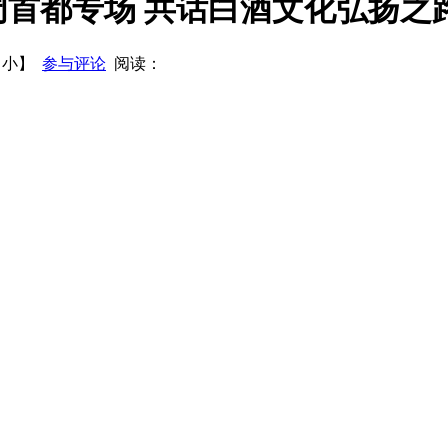
首都专场 共话白酒文化弘扬之
浙江古越龙山绍兴酒关于吸收合并全资子公司的公告
中粮集团
【
小
】
参与评论
阅读：