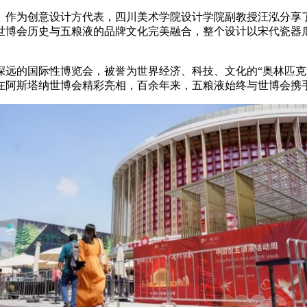
布。作为创意设计方代表，四川美术学院设计学院副教授汪泓分享
世博会历史与五粮液的品牌文化完美融合，整个设计以宋代瓷器瓜
远的国际性博览会，被誉为世界经济、科技、文化的“奥林匹克”
17年在阿斯塔纳世博会精彩亮相，百余年来，五粮液始终与世博会