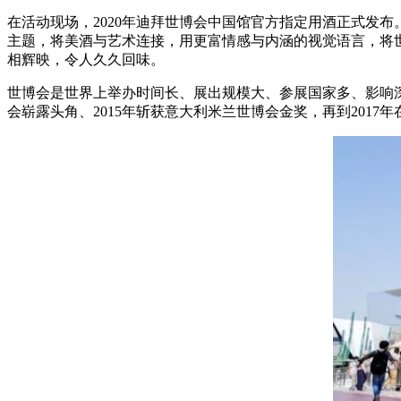
在活动现场，2020年迪拜世博会中国馆官方指定用酒正式发
主题，将美酒与艺术连接，用更富情感与内涵的视觉语言，将
相辉映，令人久久回味。
世博会是世界上举办时间长、展出规模大、参展国家多、影响深
会崭露头角、2015年斩获意大利米兰世博会金奖，再到20