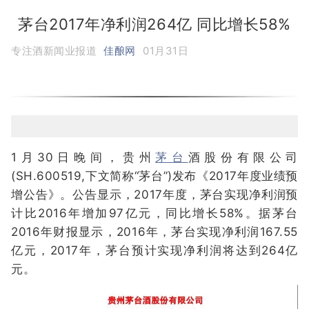
茅台2017年净利润264亿 同比增长58%
专注酒新闻业报道
佳酿网
01月31日
1月30日晚间，贵州
茅台
酒股份有限公司
(SH.600519,下文简称“茅台”)发布《2017年度业绩预
增公告》。公告显示，2017年度，茅台实现净利润预
计比2016年增加97亿元，同比增长58%。据茅台
2016年财报显示，2016年，茅台实现净利润167.55
亿元，2017年，茅台预计实现净利润将达到264亿
元。