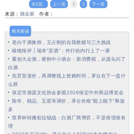
共2页:
上一页
1
2
下一页
来源：
酒业家
作者：
相关阅读
老白干酒换帅，王占刚的自我救赎与三大挑战
棱镜辣评 | 瑞幸“卖酒”：外行给内行上了一课
重创大众酒，硬刚中小酒企：新消费税，从源头闪了
白酒
先官宣涨价，再调整线上抢购时间，茅台在下一盘什
么棋
保定市酒器文化协会参观2026保定中外商品博览会
陈年、精品、五星等调价，茅台价格“能上能下”释放
多
世界杯转播权拉锯战：白酒厂商博弈，不是谁强谁有
理