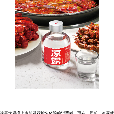
在凉露大规模上市前进行抢先体验的消费者，而在一周前，凉露