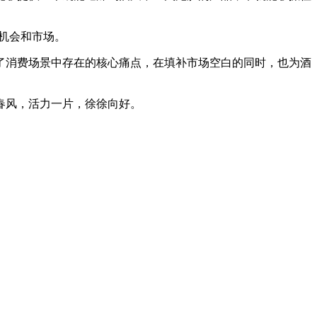
了机会和市场。
了消费场景中存在的核心痛点，在填补市场空白的同时，也为酒
春风，活力一片，徐徐向好。