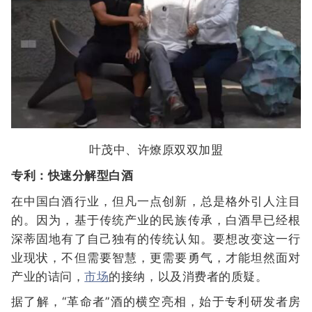
叶茂中、许燎原双双加盟
专利：快速分解型白酒
在中国白酒行业，但凡一点创新，总是格外引人注目
的。因为，基于传统产业的民族传承，白酒早已经根
深蒂固地有了自己独有的传统认知。要想改变这一行
业现状，不但需要智慧，更需要勇气，才能坦然面对
产业的诘问，
市场
的接纳，以及消费者的质疑。
据了解，“革命者”酒的横空亮相，始于专利研发者房