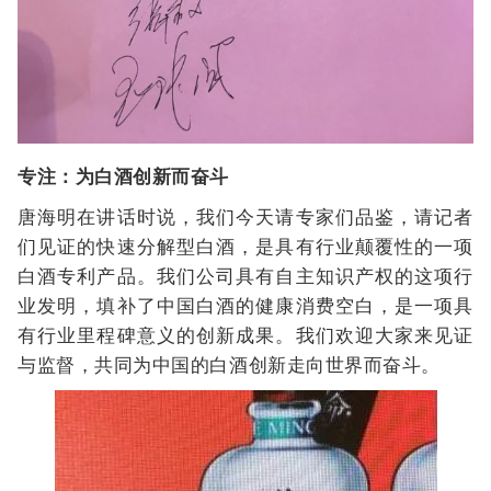
专注：为白酒创新而奋斗
唐海明在讲话时说，我们今天请专家们品鉴，请记者
们见证的快速分解型白酒，是具有行业颠覆性的一项
白酒专利产品。我们公司具有自主知识产权的这项行
业发明，填补了中国白酒的健康消费空白，是一项具
有行业里程碑意义的创新成果。我们欢迎大家来见证
与监督，共同为中国的白酒创新走向世界而奋斗。