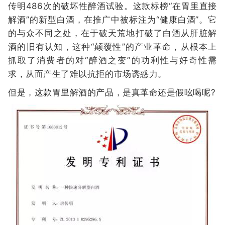
传明486次的破坏性醉酒试验。这款标榜“在胃里直接
解酒”的新型白酒，在推广中被标注为“健康白酒”。它
的与众不同之处，在于破天荒地打破了白酒从肝脏解
酒的旧有认知，这种“颠覆性”的产业革命，从根本上
抓取了消费者的对“醉酒之变”的功利性与好奇性需
求，从而产生了难以抗拒的市场诱惑力。
但是，这款胃里解酒的产品，是真革命还是假吆喝呢?