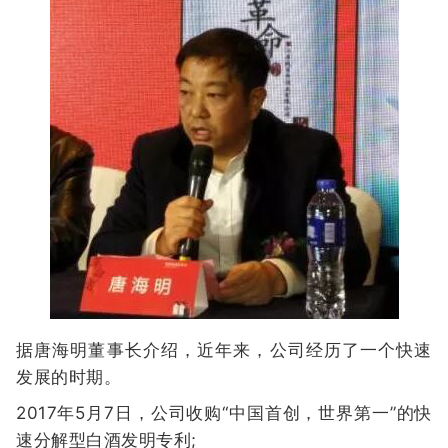
据唐海明董事长介绍，近年来，公司经历了一个快速
发展的时期。
2017年5月7日，公司收购“中国首创，世界第一”的快
速分解型白酒发明专利;