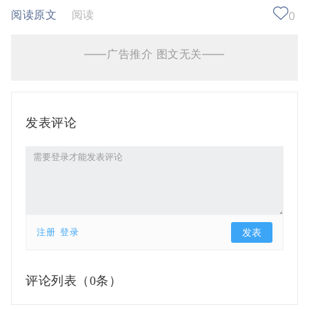
阅读原文
阅读
0
——广告推介 图文无关——
发表评论
注册
登录
评论列表（
0条）