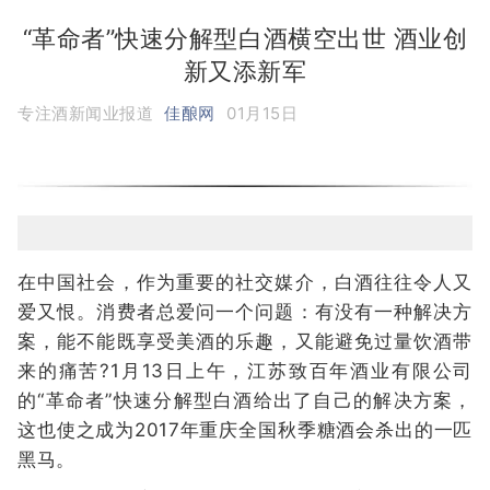
“革命者”快速分解型白酒横空出世 酒业创
新又添新军
专注酒新闻业报道
佳酿网
01月15日
在中国社会，作为重要的社交媒介，白酒往往令人又
爱又恨。消费者总爱问一个问题：有没有一种解决方
案，能不能既享受美酒的乐趣，又能避免过量饮酒带
来的痛苦?1月13日上午，江苏致百年酒业有限公司
的“革命者”快速分解型白酒给出了自己的解决方案，
这也使之成为2017年重庆全国秋季糖酒会杀出的一匹
黑马。