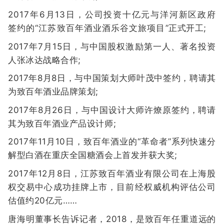
2017年6月13日，公司投资十亿元与洋河新区政府
签约的“江苏致百年酒业酒乐谷文旅项目”正式开工;
2017年7月15日，与中国股权激励第一人、著名投资
人张冰达战略合作;
2017年8月8日，与中国策划大师叶茂中签约，聘请其
为致百年酒业品牌策划;
2017年8月26日，与中国设计大师许燎原签约，聘请
其为致百年酒业产品设计师;
2017年11月10日，致百年酒业的“革命者”系列快速分
解型白酒在重庆全国糖酒会上首发并获大奖;
2017年12月8日，江苏致百年酒业有限公司在上海股
权交易中心成功挂牌上市，目前经权威机构评估公司
估值约20亿元……
唐海明董事长告诉记者，2018，是致百年任重道远的