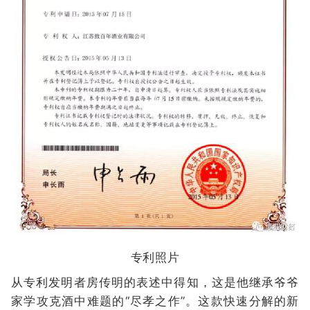
专利照片
从专利发明者房传明的表述中得知，这是他继承爷爷
家学攻克酒中难题的“尽孝之作”。这款快速分解的新