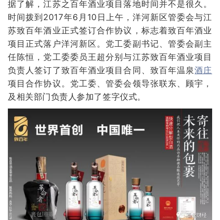
据了解，江苏之百年酒业项目落地时间并不是很久。
时间拨到2017年6月10日上午，洋河新区管委会与江
苏致百年酒业正式签订合作协议，标志着致百年酒业
项目正式落户洋河新区。党工委副书记、管委会副主
任陈恒，党工委委员王超分别与江苏致百年酒业项目
负责人签订了致百年酒业项目合同、致百年温泉
酒庄
项目合作协议。党工委、管委会领导张联东、顾宇，
及相关部门负责人参加了签字仪式。