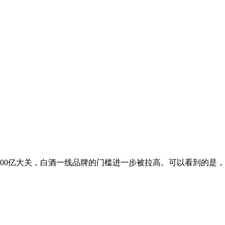
300亿大关，白酒一线品牌的门槛进一步被拉高。可以看到的是，在