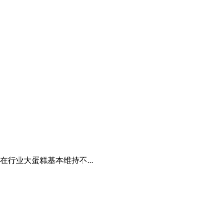
行业大蛋糕基本维持不...