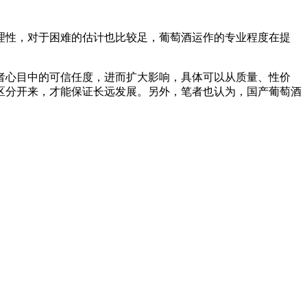
理性，对于困难的估计也比较足，葡萄酒运作的专业程度在提
者心目中的可信任度，进而扩大影响，具体可以从质量、性价
区分开来，才能保证长远发展。另外，笔者也认为，国产葡萄酒