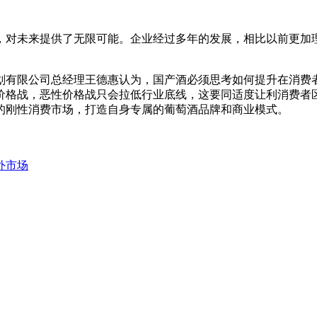
，对未来提供了无限可能。企业经过多年的发展，相比以前更加
划有限公司总经理王德惠认为，国产酒必须思考如何提升在消费
价格战，恶性价格战只会拉低行业底线，这要同适度让利消费者
的刚性消费市场，打造自身专属的葡萄酒品牌和商业模式。
外市场