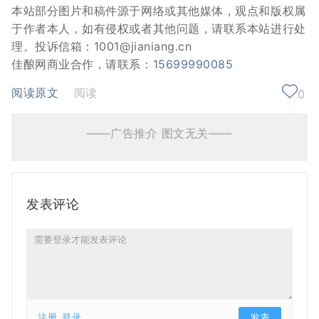
本站部分图片和稿件源于网络或其他媒体，观点和版权属
于作者本人，如有侵权或者其他问题，请联系本站进行处
理。投诉信箱：1001@jianiang.cn
佳酿网商业合作，请联系：
15699990085
阅读原文
阅读
0
——广告推介 图文无关——
发表评论
注册
登录