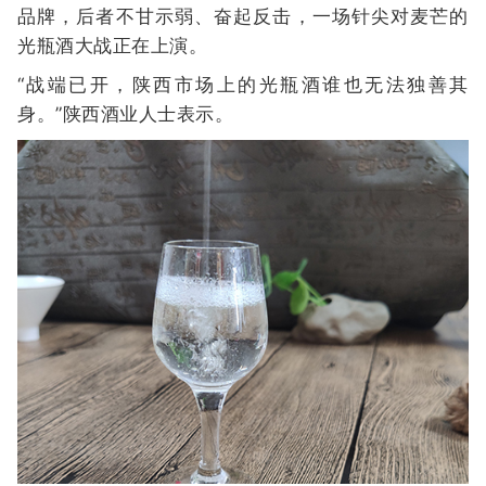
品牌，后者不甘示弱、奋起反击，一场针尖对麦芒的
光瓶酒大战正在上演。
“战端已开，陕西市场上的光瓶酒谁也无法独善其
身。”陕西酒业人士表示。