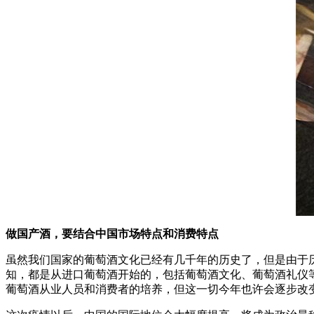
做国产酒，要结合中国市场特点和消费特点
虽然我们国家的葡萄酒文化已经有几千年的历史了，但是由于
知，都是从进口葡萄酒开始的，包括葡萄酒文化、葡萄酒礼仪
葡萄酒从业人员和消费者的培养，但这一切今年也许会逐步改