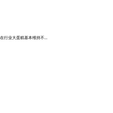
行业大蛋糕基本维持不...