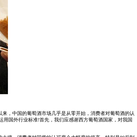
以来，中国的葡萄酒市场几乎是从零开始，消费者对葡萄酒的认
运用国外行业标准!首先，我们应感谢西方葡萄酒国家，对我国