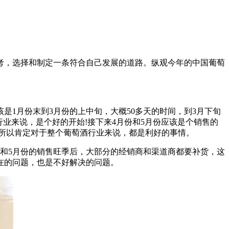
思考，选择和制定一条符合自己发展的道路。纵观今年的中国葡萄
1月份末到3月份的上中旬，大概50多天的时间，到3月下旬
业来说，是个好的开始!接下来4月份和5月份应该是个销售的
!所以肯定对于整个葡萄酒行业来说，都是利好的事情。
和5月份的销售旺季后，大部分的经销商和渠道商都要补货，这
在的问题，也是不好解决的问题。