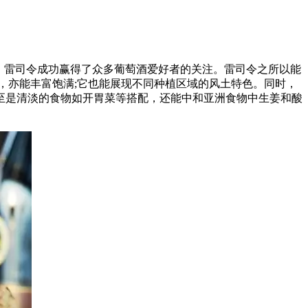
特性，雷司令成功赢得了众多葡萄酒爱好者的关注。雷司令之所以能
，亦能丰富饱满;它也能展现不同种植区域的风土特色。同时，
至是清淡的食物如开胃菜等搭配，还能中和亚洲食物中生姜和酸