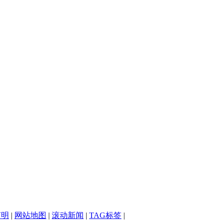
声明
|
网站地图
|
滚动新闻
|
TAG标签
|