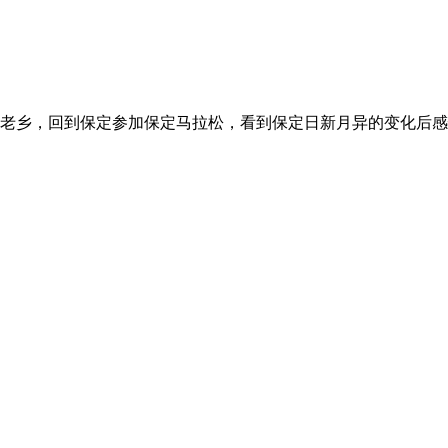
老乡，回到保定参加保定马拉松，看到保定日新月异的变化后感慨