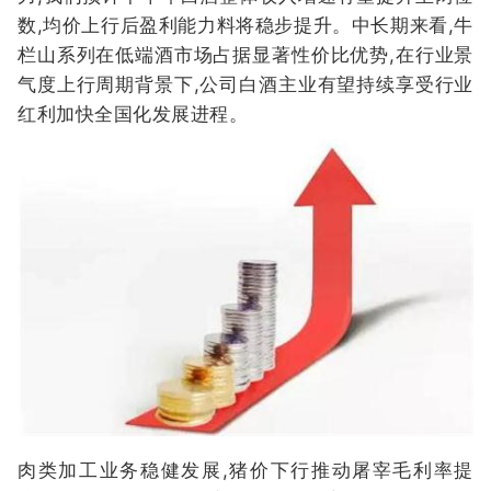
数,均价上行后盈利能力料将稳步提升。中长期来看,牛
栏山系列在低端酒市场占据显著性价比优势,在行业景
气度上行周期背景下,公司白酒主业有望持续享受行业
红利加快全国化发展进程。
肉类加工业务稳健发展,猪价下行推动屠宰毛利率提