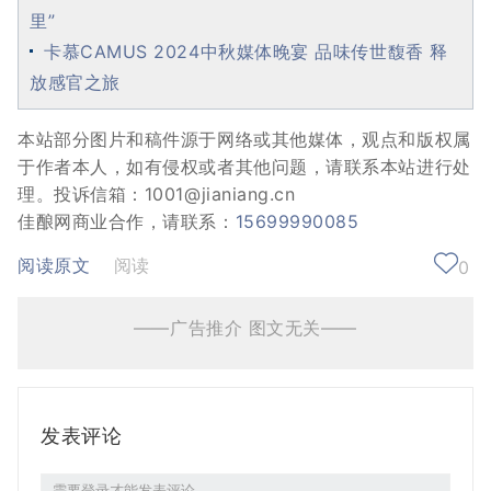
里”
卡慕CAMUS 2024中秋媒体晚宴 品味传世馥香 释
放感官之旅
本站部分图片和稿件源于网络或其他媒体，观点和版权属
于作者本人，如有侵权或者其他问题，请联系本站进行处
理。投诉信箱：1001@jianiang.cn
佳酿网商业合作，请联系：
15699990085
阅读原文
阅读
0
——广告推介 图文无关——
发表评论