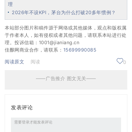
理
2026年不设KPI，茅台为什么打破20多年惯例？
本站部分图片和稿件源于网络或其他媒体，观点和版权属
于作者本人，如有侵权或者其他问题，请联系本站进行处
理。投诉信箱：1001@jianiang.cn
佳酿网商业合作，请联系：
15699990085
阅读原文
阅读
0
——广告推介 图文无关——
发表评论