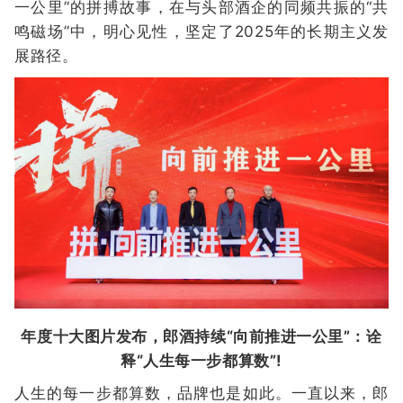
一公里”的拼搏故事，在与头部酒企的同频共振的“共
鸣磁场”中，明心见性，坚定了2025年的长期主义发
展路径。
年度十大图片发布，郎酒持续“向前推进一公里”：诠
释“人生每一步都算数”!
人生的每一步都算数，品牌也是如此。一直以来，郎