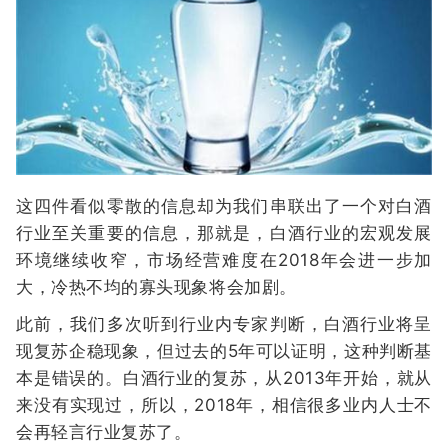
这四件看似零散的信息却为我们串联出了一个对白酒
行业至关重要的信息，那就是，白酒行业的宏观发展
环境继续收窄，市场经营难度在2018年会进一步加
大，冷热不均的寡头现象将会加剧。
此前，我们多次听到行业内专家判断，白酒行业将呈
现复苏企稳现象，但过去的5年可以证明，这种判断基
本是错误的。白酒行业的复苏，从2013年开始，就从
来没有实现过，所以，2018年，相信很多业内人士不
会再轻言行业复苏了。