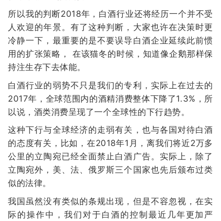
所以我的判断2018年，白酒行业还将经历一个并不受
人欢迎的年景。有了这种判断，大家也许在决策时更
冷静一下，最重要的是不要误导白酒企业延续此前惯
用的扩张策略， 在该猫冬的时候，知道像企鹅那样保
持注生存下去体能。
白酒行业的弱势不只是我们的专利，实际上在过去的
2017年，全球范围内的酒精消费整体下降了1.3%，所
以说，酒类消费呈现了一个全球性的下行趋势。
这种下行与全球经济的走弱有关，也与各国对待白酒
的态度有关，比如，在2018年1月，离我们将近2万多
公里的立陶宛已经全面禁止白酒广告。实际上，除了
立陶宛外，美、法、俄罗斯三个国家也先后颁布过类
似的法律。
我国虽然没有类似的条规出现，但是不容忽视，在实
际的操作中，我们对于白酒的控制最近几年更加严