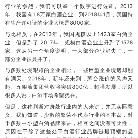
行业的惨烈，我们可以举一个数字进行佐证。2013
年，我国有1.8万家白酒企业，到2018年1月，我国持
有生产许可证的企业大概是8000家。
与此相反，在2013年，我国规模以上1423家白酒企
业，但是到了 2017年，规模白酒企业上升到了1578
家。这从另一个角度说明，一大部分企业消失了，一
部分企业被兼并了。
与多数处境艰难的企业相比，一些巨型企业境遇却别
有洞天。2018年，新年还未到，茅台涨价的风声又
起。五粮液集团营收将突破800亿，超强发展，所以
很多人说，白酒市场希望犹在。
但是，这种判断对身处行业内的人来讲，并无实际意
义。我们知道，少数的繁荣不代表行业的基本盘，对
于多数中小型白酒品牌来讲，相互之间没有可比性，
原因在于除了这些处于白酒行业品牌链最顶端的品