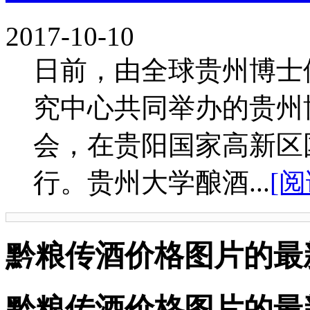
2017-10-10
日前，由全球贵州博士
究中心共同举办的贵州
会，在贵阳国家高新区
行。贵州大学酿酒...
[
黔粮传酒价格图片的最
黔粮传酒价格图片的最