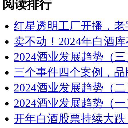
阅读排行
红星透明工厂开播，老
卖不动！2024年白酒
2024酒业发展趋势（
三个事件四个案例，品
2024酒业发展趋势（
2024酒业发展趋势（一
开年白酒股票持续大跌，