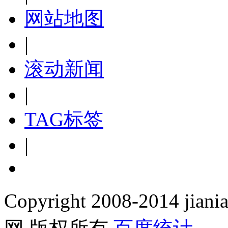
网站地图
|
滚动新闻
|
TAG标签
|
Copyright 2008-2014 jiania