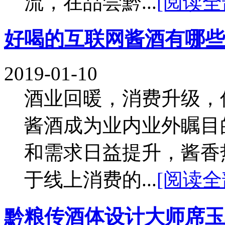
流，在品尝黔...
[阅读全
好喝的互联网酱酒有哪些
2019-01-10
酒业回暖，消费升级，
酱酒成为业内业外瞩目
和需求日益提升，酱香
于线上消费的...
[阅读全
黔粮传酒体设计大师席玉