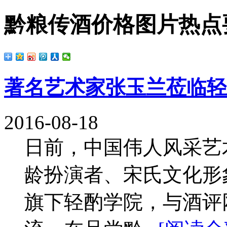
黔粮传酒价格图片热点
著名艺术家张玉兰莅临轻
2016-08-18
日前，中国伟人风采艺
龄扮演者、宋氏文化形
旗下轻酌学院，与酒评