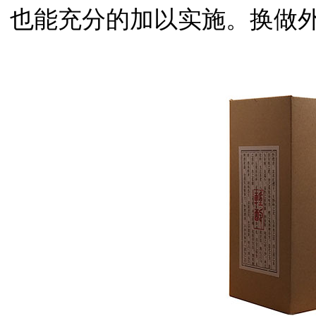
也能充分的加以实施。换做