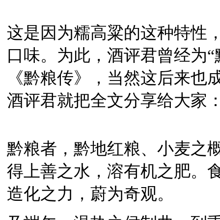
这是因为糯高粱的这种特性
口味。为此，酒评君曾经为“
《黔粮传》，当然这后来也成
酒评君就把全文分享给大家
黔粮者，黔地红粮、小麦之
得上善之水，溶有机之肥。
造化之力，蔚为奇观。