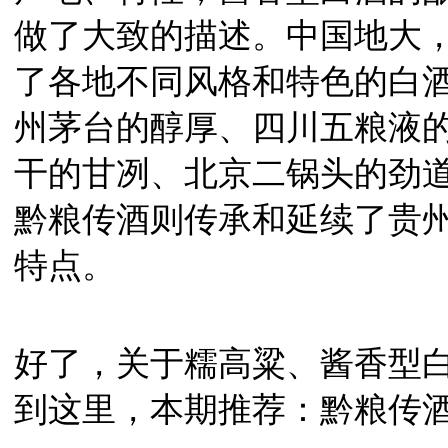
做了大致的描述。中国地大
了各地不同风格和特色的白
州茅台的醇厚、四川五粮液
干的甘冽、北京二锅头的劲
黔粮传酒则传承和延续了贵
特点。
好了，关于糯高粱、酱香型
到这里，本期推荐：黔粮传