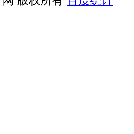
网 版权所有
百度统计