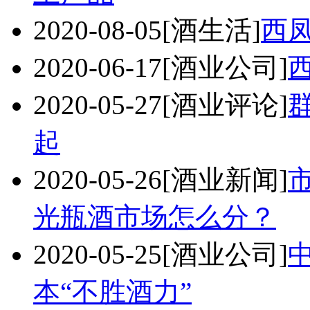
2020-08-05
[酒生活]
西
2020-06-17
[酒业公司]
2020-05-27
[酒业评论]
起
2020-05-26
[酒业新闻]
光瓶酒市场怎么分？
2020-05-25
[酒业公司]
本“不胜酒力”