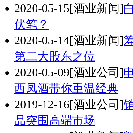
2020-05-15
[酒业新闻]
伏笔？
2020-05-14
[酒业新闻]
第二大股东之位
2020-05-09
[酒业公司]
西凤酒带你重温经典
2019-12-16
[酒业公司]
品突围高端市场