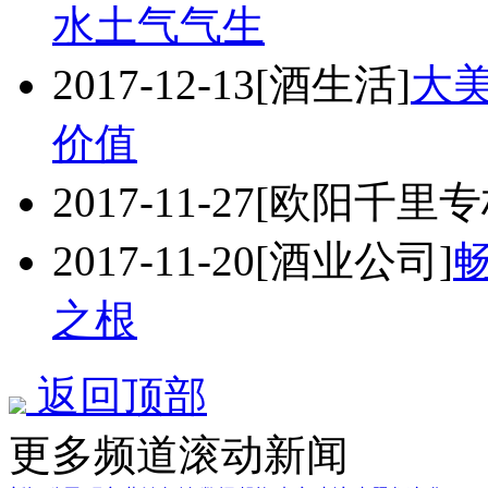
水土气气生
2017-12-13
[酒生活]
大
价值
2017-11-27
[欧阳千里专
2017-11-20
[酒业公司]
之根
返回顶部
更多频道滚动新闻