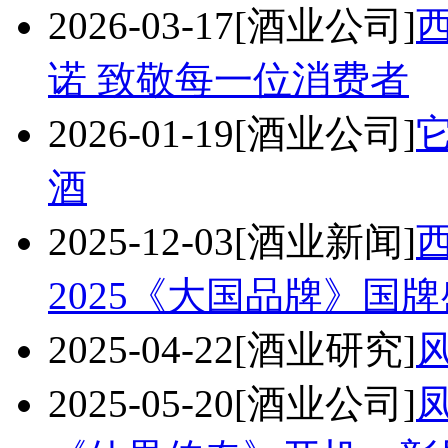
2026-03-17
[酒业公司]
诺 致敬每一位消费者
2026-01-19
[酒业公司]
酒
2025-12-03
[酒业新闻]
2025《大国品牌》国
2025-04-22
[酒业研究]
2025-05-20
[酒业公司]