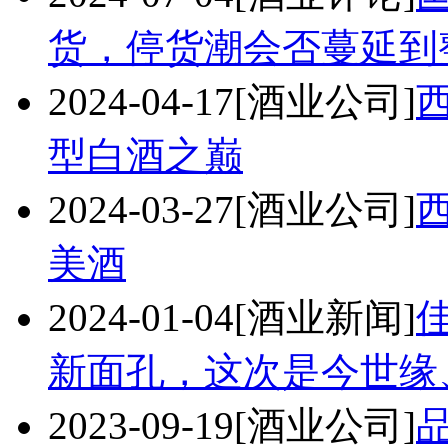
货，停货潮会否蔓延到
2024-04-17
[酒业公司]
型白酒之巅
2024-03-27
[酒业公司]
美酒
2024-01-04
[酒业新闻]
新面孔，这次是今世缘
2023-09-19
[酒业公司]
品