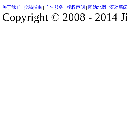
关于我们
|
投稿指南
|
广告服务
|
版权声明
|
网站地图
|
滚动新闻
Copyright © 2008 - 2014 Ji