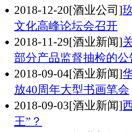
2018-12-20
[酒业公司]
文化高峰论坛会召开
2018-11-29
[酒业新闻]
部分产品监督抽检的公
2018-09-04
[酒业新闻]
放40周年大型书画笔会
2018-09-03
[酒业新闻]
王”？