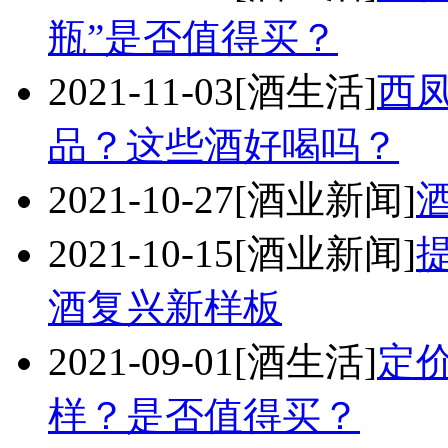
瓶”是否值得买？
2021-11-03
[酒生活]
西
品？这些酒好喝吗？
2021-10-27
[酒业新闻]
2021-10-15
[酒业新闻]
酒复兴新样板
2021-09-01
[酒生活]
定价
样？是否值得买？