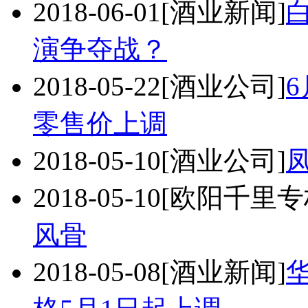
2018-06-01
[酒业新闻]
演争夺战？
2018-05-22
[酒业公司]
零售价上调
2018-05-10
[酒业公司]
2018-05-10
[欧阳千里专
风骨
2018-05-08
[酒业新闻]