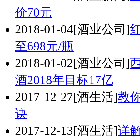
价70元
2018-01-04
[酒业公司]
至698元/瓶
2018-01-02
[酒业公司]
酒2018年目标17亿
2017-12-27
[酒生活]
教
诀
2017-12-13
[酒生活]
详