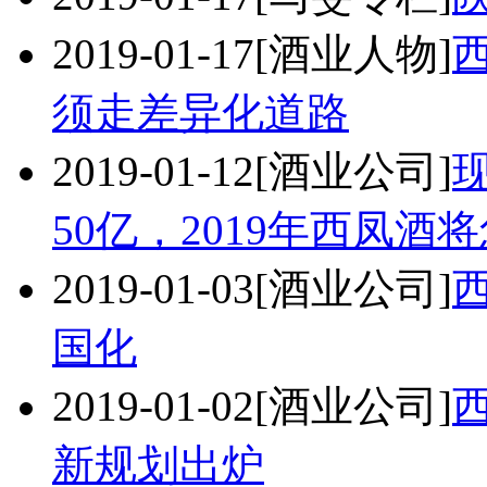
2019-01-17
[酒业人物]
须走差异化道路
2019-01-12
[酒业公司]
50亿，2019年西凤酒
2019-01-03
[酒业公司]
国化
2019-01-02
[酒业公司]
西
新规划出炉