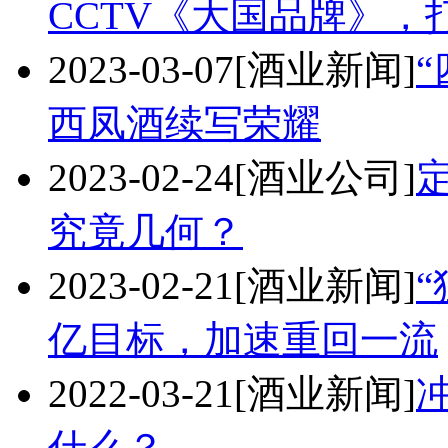
CCTV《大国品牌》，
2023-03-07
[酒业新闻]
西凤酒续写荣耀
2023-02-24
[酒业公司]
究竟几何？
2023-02-21
[酒业新闻]
“
亿目标，加速重回一流
2022-03-21
[酒业新闻]
什么？