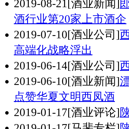
2019-08-21
[酒业新闻]
酒行业第20家上市酒企
2019-07-10
[酒业公司]
高端化战略浮出
2019-06-14
[酒业公司]
2019-06-10
[酒业新闻]
点赞华夏文明西凤酒
2019-01-17
[酒业评论]
2019-01-17
[马斐专栏]