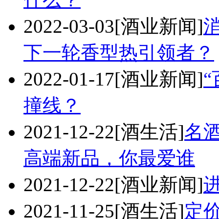
2022-03-03
[酒业新闻]
下一轮香型热引领者？
2022-01-17
[酒业新闻]
撞线？
2021-12-22
[酒生活]
名酒
高端新品，你最爱谁
2021-12-22
[酒业新闻]
2021-11-25
[酒生活]
定价