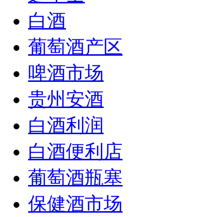
白酒
葡萄酒产区
啤酒市场
贵州安酒
白酒利润
白酒便利店
葡萄酒瓶塞
保健酒市场