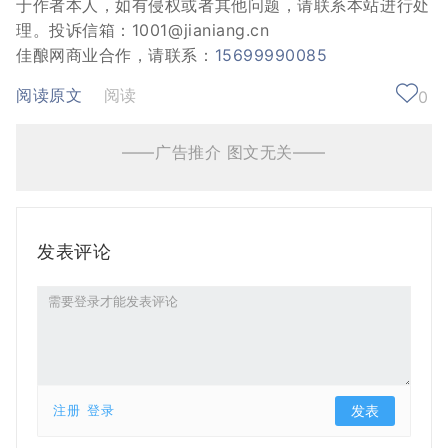
于作者本人，如有侵权或者其他问题，请联系本站进行处
理。投诉信箱：1001@jianiang.cn
佳酿网商业合作，请联系：
15699990085
阅读原文
阅读
0
——广告推介 图文无关——
发表评论
注册
登录