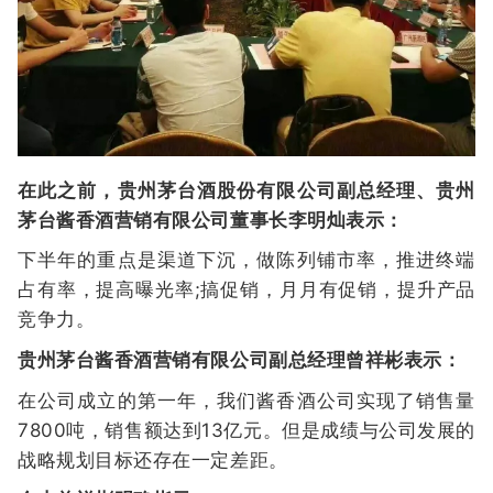
在此之前，贵州茅台酒股份有限公司副总经理、贵州
茅台酱香酒营销有限公司董事长李明灿表示：
下半年的重点是渠道下沉，做陈列铺市率，推进终端
占有率，提高曝光率;搞促销，月月有促销，提升产品
竞争力。
贵州茅台酱香酒营销有限公司副总经理曾祥彬表示：
在公司成立的第一年，我们酱香酒公司实现了销售量
7800吨，销售额达到13亿元。但是成绩与公司发展的
战略规划目标还存在一定差距。