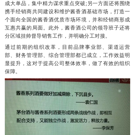
成大单品，集中精力谋求重点突破;另一方面还将围绕
携手经销商共同建设和维护酱香酒基础市场，打造一
个面向全国的酱香酒优质市场环境，并和经销商形成
互惠共赢的局面。此外，酱香酒公司的领导班子还将
分区域挂帅督导销售工作，并明确分工对接。
通过前期的组织改革，目前品牌事业部、渠道运营
部、财务管理部、综合管理部都已成立，工作效益明
显提升，这对于提高公司整体效率，做了有效的组织
保障。