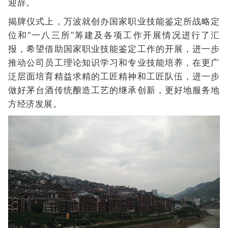
迎辞。
揭牌仪式上，万波就创办国家职业技能鉴定所战略定
位和“一八三所”筹建及各项工作开展情况进行了汇
报，希望借助国家职业技能鉴定工作的开展，进一步
推动公司员工理论知识学习和专业技能培养，在更广
泛层面培育精益求精的工匠精神和工匠队伍，进一步
做好茅台酒传统酿造工艺的继承创新，更好地服务地
方经济发展。