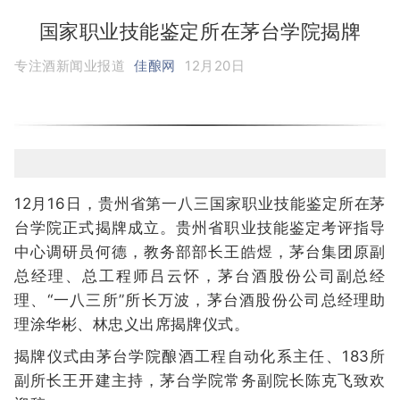
国家职业技能鉴定所在茅台学院揭牌
专注酒新闻业报道
佳酿网
12月20日
12月16日，贵州省第一八三国家职业技能鉴定所在茅
台学院正式揭牌成立。贵州省职业技能鉴定考评指导
中心调研员何德，教务部部长王皓煜，茅台集团原副
总经理、总工程师吕云怀，茅台酒股份公司副总经
理、“一八三所”所长万波，茅台酒股份公司总经理助
理涂华彬、林忠义出席揭牌仪式。
揭牌仪式由茅台学院酿酒工程自动化系主任、183所
副所长王开建主持，茅台学院常务副院长陈克飞致欢