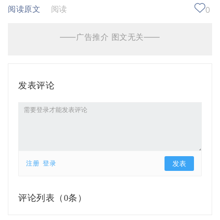
阅读原文
阅读
0
——广告推介 图文无关——
发表评论
注册
登录
评论列表（
0条）