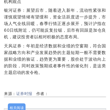
机构观点
银河证券：展望后市，随着进入新年，流动性紧张和
谨慎观望情绪有望缓和，资金活跃度进一步提升，市
场人气全线回暖，春季行情正逐步展开，预计沪指在
60日线附近，仍可能反复拉锯，后市有回踩是加仓良
机，建议投资者以相对积极的态度布局。
天风证券：年初是经济数据和业绩的空窗期，符合国
家战略方向和产业发展趋势的主题短期一般不需要数
据和业绩的验证，趋势更为重要，股价处于波动向上
的阶段，同时政策预期或者事件性的催化剂，是这类
主题启动的发令枪。
来源：
证券时报
作者：
相关阅读