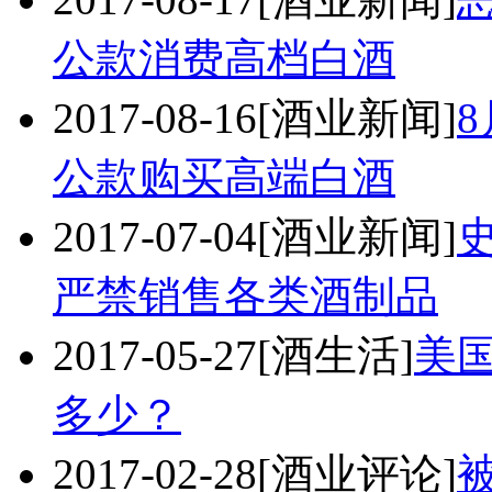
公款消费高档白酒
2017-08-16
[酒业新闻]
公款购买高端白酒
2017-07-04
[酒业新闻]
严禁销售各类酒制品
2017-05-27
[酒生活]
美国
多少？
2017-02-28
[酒业评论]