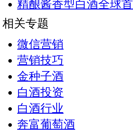
精酿酱香型白酒全球首
相关专题
微信营销
营销技巧
金种子酒
白酒投资
白酒行业
奔富葡萄酒