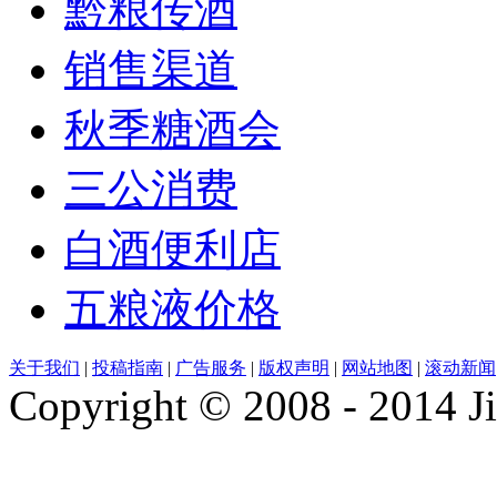
黔粮传酒
销售渠道
秋季糖酒会
三公消费
白酒便利店
五粮液价格
关于我们
|
投稿指南
|
广告服务
|
版权声明
|
网站地图
|
滚动新闻
Copyright © 2008 - 2014 Ji