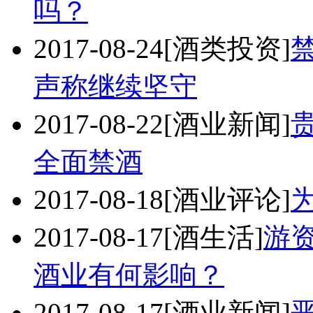
吗？
2017-08-24
[酒类投资]
声称继续坚守
2017-08-22
[酒业新闻]
全面禁酒
2017-08-18
[酒业评论]
2017-08-17
[酒生活]
游
酒业有何影响？
2017-08-17
[酒业新闻]