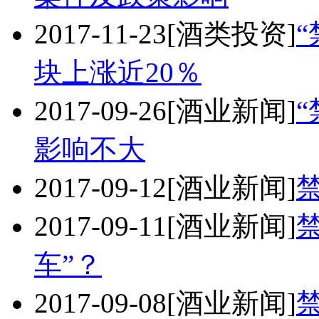
2017-11-23
[酒类投资]
块上涨近20％
2017-09-26
[酒业新闻]
影响不大
2017-09-12
[酒业新闻]
2017-09-11
[酒业新闻]
车”？
2017-09-08
[酒业新闻]