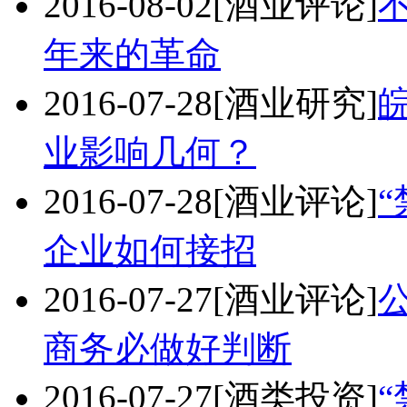
2016-08-02
[酒业评论]
年来的革命
2016-07-28
[酒业研究]
业影响几何？
2016-07-28
[酒业评论]
企业如何接招
2016-07-27
[酒业评论]
商务必做好判断
2016-07-27
[酒类投资]