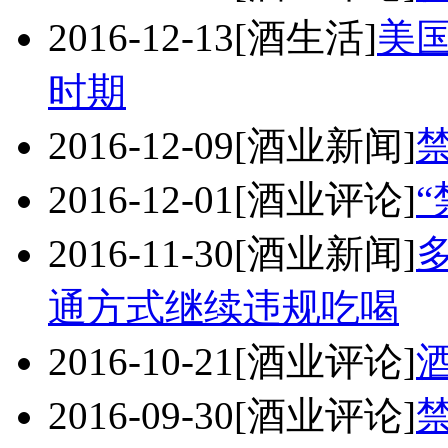
2016-12-13
[酒生活]
美
时期
2016-12-09
[酒业新闻]
2016-12-01
[酒业评论]
2016-11-30
[酒业新闻]
通方式继续违规吃喝
2016-10-21
[酒业评论]
2016-09-30
[酒业评论]