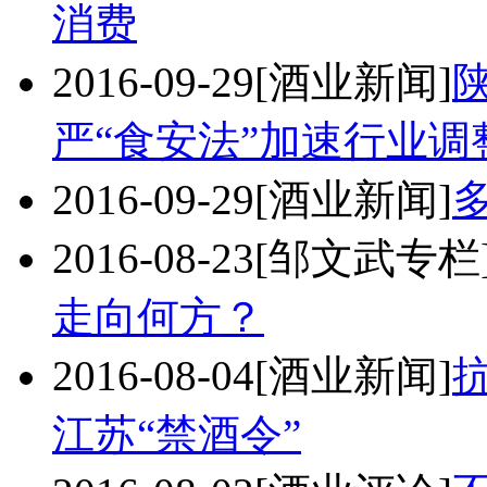
消费
2016-09-29
[酒业新闻]
严“食安法”加速行业调
2016-09-29
[酒业新闻]
2016-08-23
[邹文武专栏
走向何方？
2016-08-04
[酒业新闻]
江苏“禁酒令”