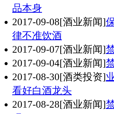
品本身
2017-09-08
[酒业新闻]
律不准饮酒
2017-09-07
[酒业新闻]
2017-09-04
[酒业新闻]
2017-08-30
[酒类投资]
看好白酒龙头
2017-08-28
[酒业新闻]