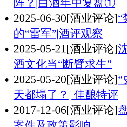
阵？|白酒年中复盘①
2025-06-30
[酒业评论]
的“雷军”|酒评观察
2025-05-21
[酒业评论]
酒文化当“断臂求生”
2025-05-20
[酒业评论]
天都塌了？| 佳酿特评
2017-12-06
[酒业评论]
案件及政策影响