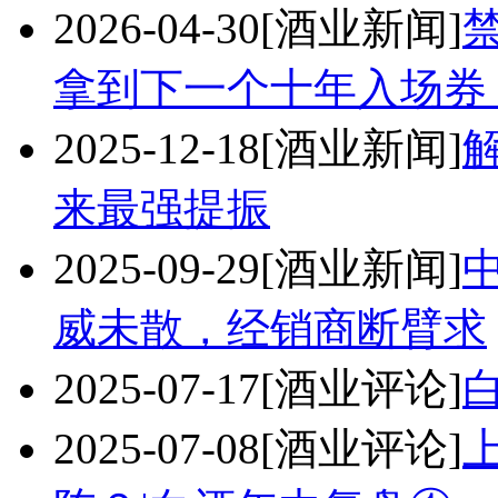
2026-04-30
[酒业新闻]
拿到下一个十年入场券
2025-12-18
[酒业新闻]
来最强提振
2025-09-29
[酒业新闻]
威未散，经销商断臂求
2025-07-17
[酒业评论]
2025-07-08
[酒业评论]