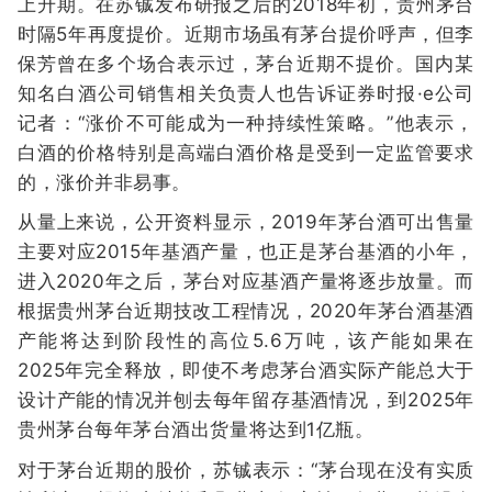
上升期。在苏铖发布研报之后的2018年初，贵州茅台
时隔5年再度提价。近期市场虽有茅台提价呼声，但李
保芳曾在多个场合表示过，茅台近期不提价。国内某
知名白酒公司销售相关负责人也告诉证券时报·e公司
记者：“涨价不可能成为一种持续性策略。”他表示，
白酒的价格特别是高端白酒价格是受到一定监管要求
的，涨价并非易事。
从量上来说，公开资料显示，2019年茅台酒可出售量
主要对应2015年基酒产量，也正是茅台基酒的小年，
进入2020年之后，茅台对应基酒产量将逐步放量。而
根据贵州茅台近期技改工程情况，2020年茅台酒基酒
产能将达到阶段性的高位5.6万吨，该产能如果在
2025年完全释放，即使不考虑茅台酒实际产能总大于
设计产能的情况并刨去每年留存基酒情况，到2025年
贵州茅台每年茅台酒出货量将达到1亿瓶。
对于茅台近期的股价，苏铖表示：“茅台现在没有实质