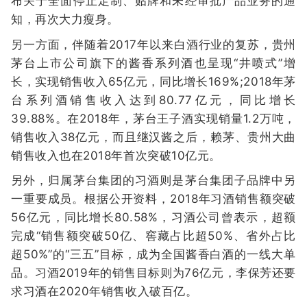
布关于全面停止定制、贴牌和未经审批产品业务的通
知，再次大力瘦身。
另一方面，伴随着2017年以来白酒行业的复苏，贵州
茅台上市公司旗下的酱香系列酒也呈现“井喷式”增
长，实现销售收入65亿元，同比增长169%;2018年茅
台系列酒销售收入达到80.77亿元，同比增长
39.88%。在2018年，茅台王子酒实现销量1.2万吨，
销售收入38亿元，而且继汉酱之后，赖茅、贵州大曲
销售收入也在2018年首次突破10亿元。
另外，归属茅台集团的习酒则是茅台集团子品牌中另
一重要成员。根据公开资料，2018年习酒销售额突破
56亿元，同比增长80.58%，习酒公司曾表示，超额
完成“销售额突破50亿、窖藏占比超50%、省外占比
超50%”的“三五”目标，成为全国酱香白酒的一线大单
品。习酒2019年的销售目标则为76亿元，李保芳还要
求习酒在2020年销售收入破百亿。