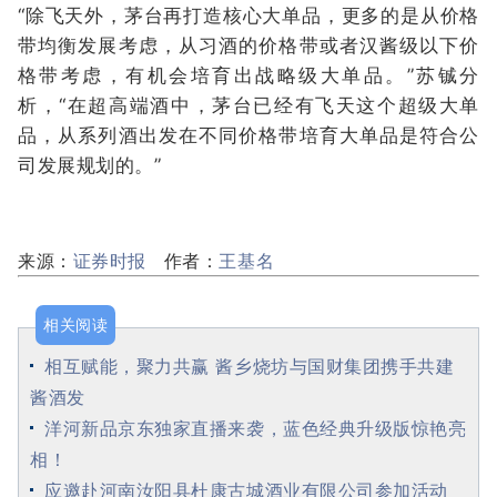
“除飞天外，茅台再打造核心大单品，更多的是从价格
带均衡发展考虑，从习酒的价格带或者汉酱级以下价
格带考虑，有机会培育出战略级大单品。”苏铖分
析，“在超高端酒中，茅台已经有飞天这个超级大单
品，从系列酒出发在不同价格带培育大单品是符合公
司发展规划的。”
来源：
证券时报
作者：
王基名
相关阅读
相互赋能，聚力共赢 酱乡烧坊与国财集团携手共建
酱酒发
洋河新品京东独家直播来袭，蓝色经典升级版惊艳亮
相！
应邀赴河南汝阳县杜康古城酒业有限公司参加活动