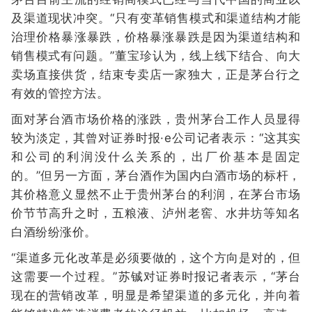
及渠道现状冲突。“只有变革销售模式和渠道结构才能
治理价格暴涨暴跌，价格暴涨暴跌是因为渠道结构和
销售模式有问题。”董宝珍认为，线上线下结合、向大
卖场直接供货，结束专卖店一家独大，正是茅台行之
有效的管控方法。
面对茅台酒市场价格的涨跌，贵州茅台工作人员显得
较为淡定，其曾对证券时报·e公司记者表示：“这其实
和公司的利润没什么关系的，出厂价基本是固定
的。”但另一方面，茅台酒作为国内白酒市场的标杆，
其价格意义显然不止于贵州茅台的利润，在茅台市场
价节节高升之时，五粮液、泸州老窖、水井坊等知名
白酒纷纷涨价。
“渠道多元化改革是必须要做的，这个方向是对的，但
这需要一个过程。”苏铖对证券时报记者表示，“茅台
现在的营销改革，明显是希望渠道的多元化，并向着