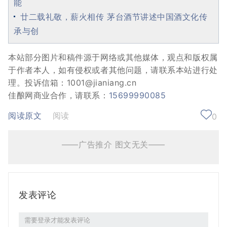
能
廿二载礼敬，薪火相传 茅台酒节讲述中国酒文化传
承与创
本站部分图片和稿件源于网络或其他媒体，观点和版权属
于作者本人，如有侵权或者其他问题，请联系本站进行处
理。投诉信箱：1001@jianiang.cn
佳酿网商业合作，请联系：
15699990085
阅读原文
阅读
0
——广告推介 图文无关——
发表评论