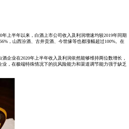
年上半年以来，白酒上市公司收入及利润增速均较2019年同期
66%，山西汾酒、古井贡酒、今世缘等也都涨幅超过100%。在
酒企业在2020年上半年收入及利润依然能够维持两位数增长，
企业，在极端特殊情况下的抗风险能力和渠道调节能力强于缺乏