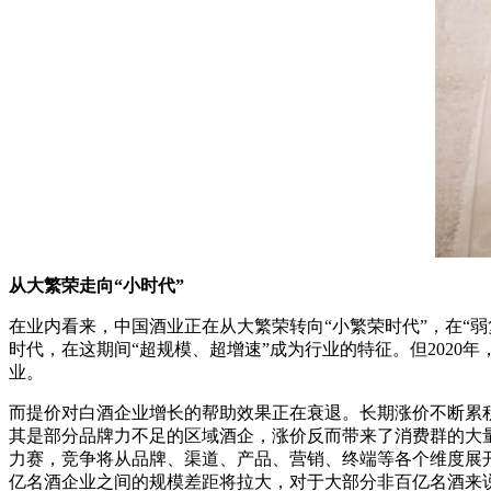
从大繁荣走向“小时代”
在业内看来，中国酒业正在从大繁荣转向“小繁荣时代”，在“弱
时代，在这期间“超规模、超增速”成为行业的特征。但202
业。
而提价对白酒企业增长的帮助效果正在衰退。长期涨价不断累积
其是部分品牌力不足的区域酒企，涨价反而带来了消费群的大
力赛，竞争将从品牌、渠道、产品、营销、终端等各个维度展开
亿名酒企业之间的规模差距将拉大，对于大部分非百亿名酒来