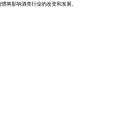
习惯将影响酒类行业的改变和发展。