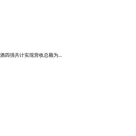
四强共计实现营收总额为...