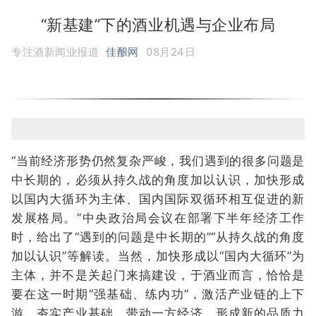
“新基建”下的酒业机遇与企业布局
专注酒新闻业报道
佳酿网
08月24日
“当前经济形势仍然复杂严峻，我们遇到的很多问题是
中长期的，必须从持久战的角度加以认识，加快形成
以国内大循环为主体、国内国际双循环相互促进的新
发展格局。”中央政治局会议在部署下半年经济工作
时，给出了“遇到的问题是中长期的”“从持久战的角度
加以认识”等解读。当然，加快形成以“国内大循环”为
主体，并不是关起门来搞建设，于酒业而言，恰恰是
要在这一时期“强基础、练内功”，激活产业链的上下
游，夯实产业基础、带动一方经济，形成新的品质力