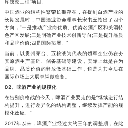
库技改工程”项目。
中国酒业的结构性繁荣长期存在，在提到白酒产业的
长期发展时，中国酒业协会理事长宋书玉指出了四个
方向，“一是推动产业向优质、优势名酒产区和美酒特
色产区发展;二是明确产业技术创新导向;三是提升品质
和品牌价值;四是国际拓展。”
当前，以贵州茅台、五粮液为代表的领军企业仍在夯
实原酒生产基础、储备基础等建设，实际上就是在为
品牌、品质价值的释放做基础工作，也是为其今后在
国际市场上大展拳脚做准备。
02、啤酒产业的规模化
在告别价格战的今天，啤酒产业要走的是“继续进行结
构提升，进行差异化的结构调整，继续发挥产能的规
模化效应。”
2017年以来，啤酒产业经过大约三年的调整期，在此