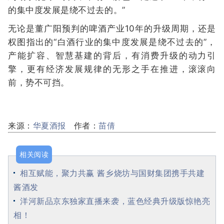
的集中度发展是绕不过去的。”
无论是董广阳预判的啤酒产业10年的升级周期，还是
权图指出的“白酒行业的集中度发展是绕不过去的”，
产能扩容、智慧基建的背后，有消费升级的动力引
擎，更有经济发展规律的无形之手在推进，滚滚向
前，势不可挡。
来源：
华夏酒报
作者：
苗倩
相关阅读
相互赋能，聚力共赢 酱乡烧坊与国财集团携手共建
酱酒发
洋河新品京东独家直播来袭，蓝色经典升级版惊艳亮
相！