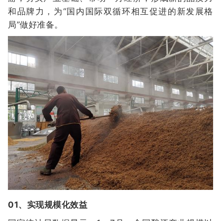
和品牌力，为“国内国际双循环相互促进的新发展格
局”做好准备。
01、实现规模化效益