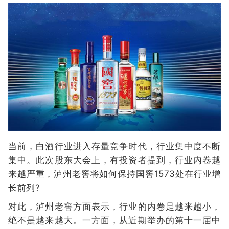
当前，白酒行业进入存量竞争时代，行业集中度不断
集中。此次股东大会上，有投资者提到，行业内卷越
来越严重，泸州老窖将如何保持国窖1573处在行业增
长前列?
对此，泸州老窖方面表示，行业的内卷是越来越小，
绝不是越来越大。一方面，从近期举办的第十一届中