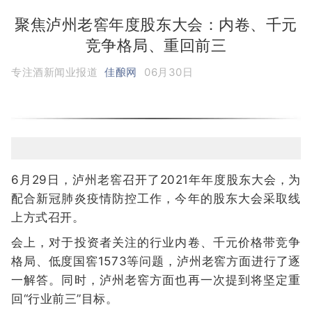
聚焦泸州老窖年度股东大会：内卷、千元
竞争格局、重回前三
专注酒新闻业报道
佳酿网
06月30日
6月29日，泸州老窖召开了2021年年度股东大会，为
配合新冠肺炎疫情防控工作，今年的股东大会采取线
上方式召开。
会上，对于投资者关注的行业内卷、千元价格带竞争
格局、低度国窖1573等问题，泸州老窖方面进行了逐
一解答。同时，泸州老窖方面也再一次提到将坚定重
回“行业前三”目标。