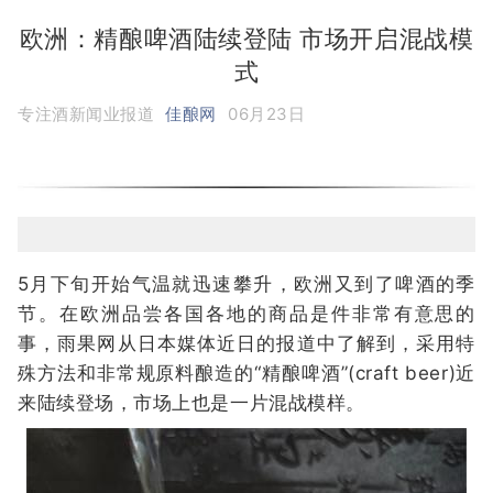
欧洲：精酿啤酒陆续登陆 市场开启混战模
式
专注酒新闻业报道
佳酿网
06月23日
5月下旬开始气温就迅速攀升，欧洲又到了啤酒的季
节。在欧洲品尝各国各地的商品是件非常有意思的
事，雨果网从日本媒体近日的报道中了解到，采用特
殊方法和非常规原料酿造的“精酿啤酒”(craft beer)近
来陆续登场，市场上也是一片混战模样。