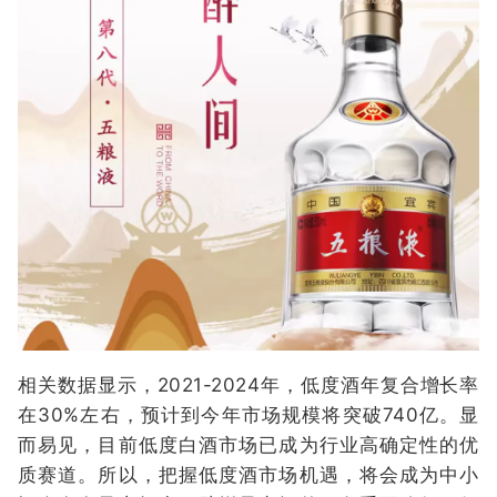
相关数据显示，2021-2024年，低度酒年复合增长率
在30%左右，预计到今年市场规模将突破740亿。显
而易见，目前低度白酒市场已成为行业高确定性的优
质赛道。所以，把握低度酒市场机遇，将会成为中小