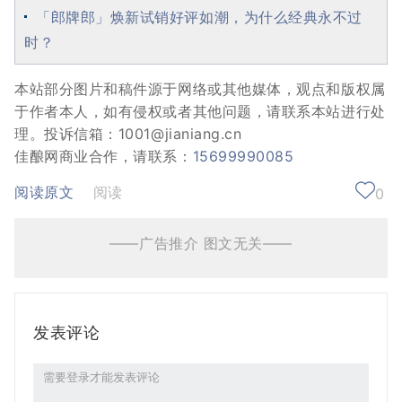
「郎牌郎」焕新试销好评如潮，为什么经典永不过
时？
本站部分图片和稿件源于网络或其他媒体，观点和版权属
于作者本人，如有侵权或者其他问题，请联系本站进行处
理。投诉信箱：1001@jianiang.cn
佳酿网商业合作，请联系：
15699990085
阅读原文
阅读
0
——广告推介 图文无关——
发表评论