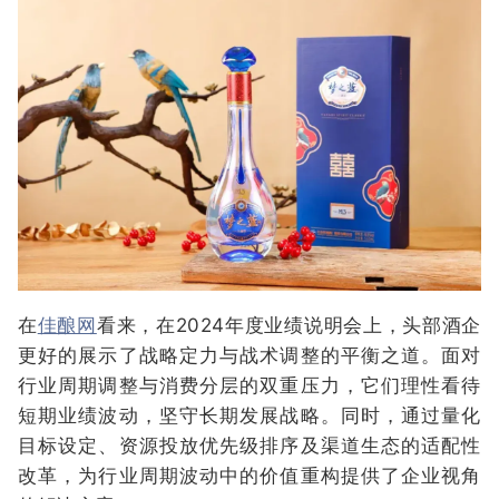
在
佳酿网
看来，在2024年度业绩说明会上，头部酒企
更好的展示了战略定力与战术调整的平衡之道。面对
行业周期调整与消费分层的双重压力，它们理性看待
短期业绩波动，坚守长期发展战略。同时，通过量化
目标设定、资源投放优先级排序及渠道生态的适配性
改革，为行业周期波动中的价值重构提供了企业视角