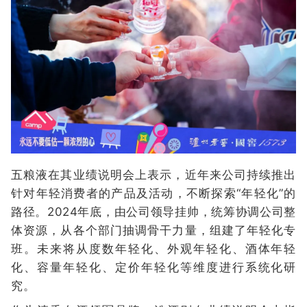
五粮液在其业绩说明会上表示，近年来公司持续推出
针对年轻消费者的产品及活动，不断探索“年轻化”的
路径。2024年底，由公司领导挂帅，统筹协调公司整
体资源，从各个部门抽调骨干力量，组建了年轻化专
班。未来将从度数年轻化、外观年轻化、酒体年轻
化、容量年轻化、定价年轻化等维度进行系统化研
究。