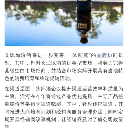
又比如汾酒将进一步完善“一体两翼”的
品牌
协同机
制。其中，针对长江以南的机会型市场，将着力完善
县级空白市场招商，并结合市场实际开展具有当地特
色的消费培育和终端促销活动。
在渠道层面，头部酒企以提升渠道运营效率和质量为
主旨。洋河在今年将通过产品优化提质、主导产品控
量稳价等举措为渠道赋能。其中，针对传统渠道，其
将推进大商培育计划和经销商服务管理办法，同时定
期开展经销商议事机制，让经销商及时了解公司政策
等。