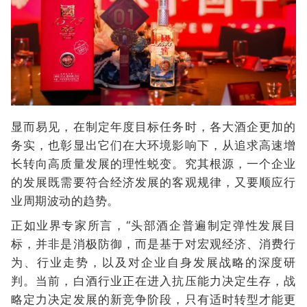
显而易见，在制定年度目标任务时，各大酒企更加的
务实，也彰显出它们在大环境影响下，从追求高速增
长转向高质量发展的理性蜕变。究其根源，一个企业
的发展既需要符合经济发展的客观规律，又要顺应行
业周期波动的趋势。
正如业界专家所言，“头部酒企普遍制定弹性发展目
标，并非是消极防御，而是基于对宏观经济、消费行
为、行业走势，以及对企业自身发展战略的深度研
判。当前，白酒行业正在进入抗压能力决定生存，战
略定力决定发展的新竞争阶段，只有适时转型才能更