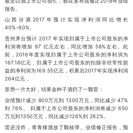
最近白酒上市公司很忙，都在发布或修正2018年业绩
报告。
山西汾酒2017年预计实现净利润同比增长
40%-60%。
贵州茅台预计 2017 年实现归属于上市公司股东的净
利润将增加 97 亿元左右，同比增加 58%左右。此
前，2016年度实现归属于上市公司股东的净利润为
167.18亿元，归属于上市公司股东的扣除非经常性损
益的净利润为169.55亿元，积累后2017年实现净利润
264亿元 。
形势一片大好，结果金种子酒扔了一颗雷：
业绩预计减少 800万元到 1300万元，同比减少 47%
到 76%。 归属于上市公司股东的净利润将减少 650
万元到1350万元，同比减少126%到 262%。
雷还没炸，青青稞酒放了颗核弹。业绩修正报告，预