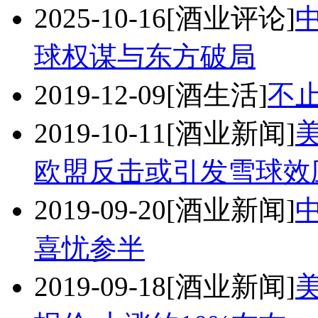
2025-10-16
[酒业评论]
球权谋与东方破局
2019-12-09
[酒生活]
不
2019-10-11
[酒业新闻]
欧盟反击或引发雪球效
2019-09-20
[酒业新闻]
喜忧参半
2019-09-18
[酒业新闻]