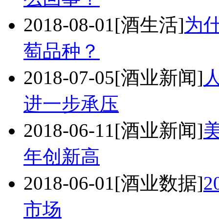
2018-08-01
[酒生活]
为
萄品种？
2018-07-05
[酒业新闻]
进一步承压
2018-06-11
[酒业新闻]
年创新高
2018-06-01
[酒业数据]
市场