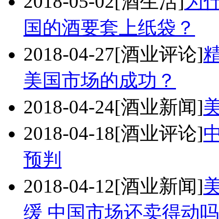
2018-05-02
[酒生活]
为
国的酒要套上纸袋？
2018-04-27
[酒业评论]
美国市场的成功？
2018-04-24
[酒业新闻]
2018-04-18
[酒业评论]
预判
2018-04-12
[酒业新闻]
缓 中国市场还卖得动吗