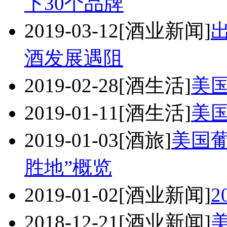
下30个品牌
2019-03-12
[酒业新闻]
酒发展遇阻
2019-02-28
[酒生活]
美
2019-01-11
[酒生活]
美
2019-01-03
[酒旅]
美国葡
胜地”概览
2019-01-02
[酒业新闻]
2018-12-21
[酒业新闻]