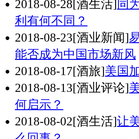
2018-08-28
[酒生活]
同
利有何不同？
2018-08-23
[酒业新闻]
能否成为中国市场新风
2018-08-17
[酒旅]
美国
2018-08-13
[酒业评论]
何启示？
2018-08-02
[酒生活]
让
么回事？