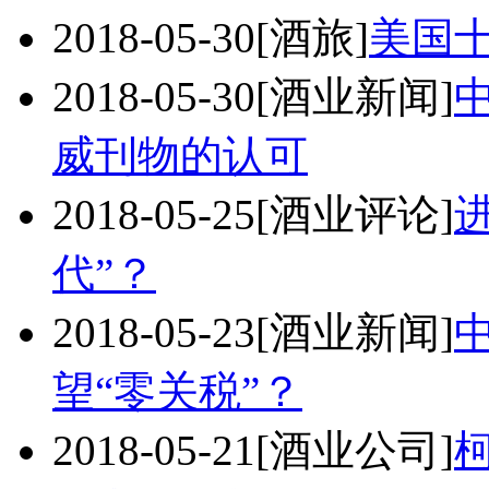
2018-05-30
[酒旅]
美国
2018-05-30
[酒业新闻]
威刊物的认可
2018-05-25
[酒业评论]
代”？
2018-05-23
[酒业新闻]
望“零关税”？
2018-05-21
[酒业公司]