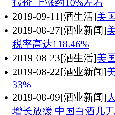
报价 上涨约10%左右
2019-09-11
[酒生活]
美
2019-08-27
[酒业新闻]
税率高达118.46%
2019-08-23
[酒生活]
美
2019-08-22
[酒业新闻]
33%
2019-08-09
[酒业新闻]
增长放缓 中国白酒几无