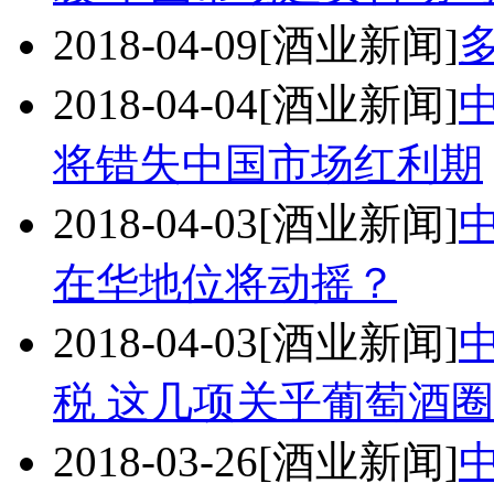
2018-04-09
[酒业新闻]
2018-04-04
[酒业新闻]
将错失中国市场红利期
2018-04-03
[酒业新闻]
在华地位将动摇？
2018-04-03
[酒业新闻]
税 这几项关乎葡萄酒圈
2018-03-26
[酒业新闻]