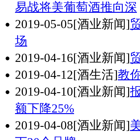
易战将美葡萄酒推向深
2019-05-05
[酒业新闻]
场
2019-04-16
[酒业新闻]
2019-04-12
[酒生活]
教
2019-04-10
[酒业新闻]
额下降25%
2019-04-08
[酒业新闻]