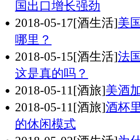
国出口增长强劲
2018-05-17
[酒生活]
美国
哪里？
2018-05-15
[酒生活]
法
这是真的吗？
2018-05-11
[酒旅]
美酒
2018-05-11
[酒旅]
酒杯
的休闲模式