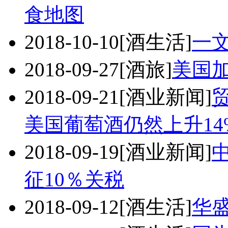
食地图
2018-10-10
[酒生活]
一
2018-09-27
[酒旅]
美国
2018-09-21
[酒业新闻]
美国葡萄酒仍然上升14
2018-09-19
[酒业新闻]
征10％关税
2018-09-12
[酒生活]
华