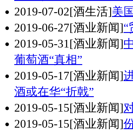
2019-07-02
[酒生活]
美
2019-06-27
[酒业新闻]
2019-05-31
[酒业新闻]
葡萄酒“真相”
2019-05-17
[酒业新闻]
酒或在华“折戟”
2019-05-15
[酒业新闻]
2019-05-15
[酒业新闻]