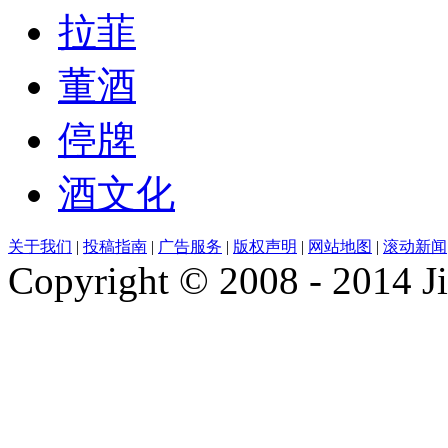
拉菲
董酒
停牌
酒文化
关于我们
|
投稿指南
|
广告服务
|
版权声明
|
网站地图
|
滚动新闻
Copyright © 2008 - 2014 Ji