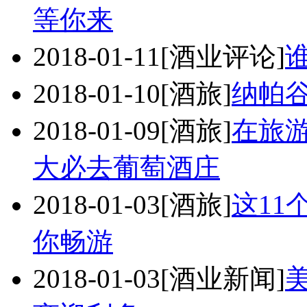
等你来
2018-01-11
[酒业评论]
2018-01-10
[酒旅]
纳帕
2018-01-09
[酒旅]
在旅
大必去葡萄酒庄
2018-01-03
[酒旅]
这11
你畅游
2018-01-03
[酒业新闻]