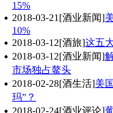
15%
2018-03-21
[酒业新闻]
10%
2018-03-12
[酒旅]
这五
2018-03-12
[酒业新闻]
市场独占鳌头
2018-02-28
[酒生活]
美
玛”？
2018-02-24
[酒业评论]