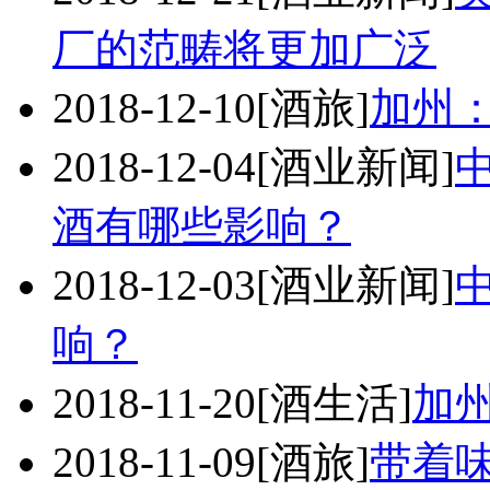
厂的范畴将更加广泛
2018-12-10
[酒旅]
加州
2018-12-04
[酒业新闻]
酒有哪些影响？
2018-12-03
[酒业新闻]
响？
2018-11-20
[酒生活]
加
2018-11-09
[酒旅]
带着