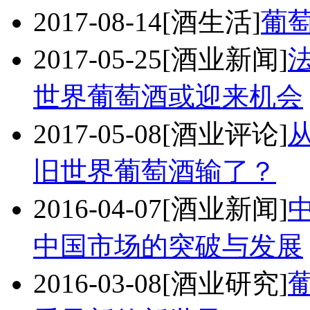
2017-08-14
[酒生活]
葡
2017-05-25
[酒业新闻]
世界葡萄酒或迎来机会
2017-05-08
[酒业评论]
旧世界葡萄酒输了？
2016-04-07
[酒业新闻]
中国市场的突破与发展
2016-03-08
[酒业研究]