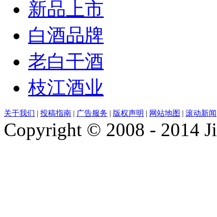
新品上市
白酒品牌
老白干酒
枝江酒业
关于我们
|
投稿指南
|
广告服务
|
版权声明
|
网站地图
|
滚动新闻
Copyright © 2008 - 2014 Ji