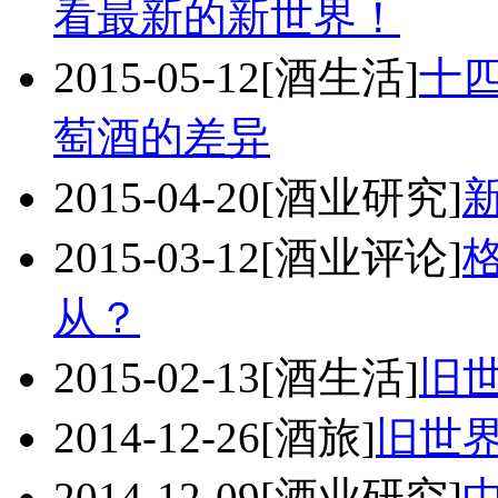
看最新的新世界！
2015-05-12
[酒生活]
十
萄酒的差异
2015-04-20
[酒业研究]
2015-03-12
[酒业评论]
从？
2015-02-13
[酒生活]
旧
2014-12-26
[酒旅]
旧世
2014-12-09
[酒业研究]