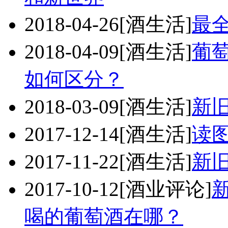
2018-04-26
[酒生活]
最
2018-04-09
[酒生活]
葡萄
如何区分？
2018-03-09
[酒生活]
新
2017-12-14
[酒生活]
读
2017-11-22
[酒生活]
新
2017-10-12
[酒业评论]
喝的葡萄酒在哪？