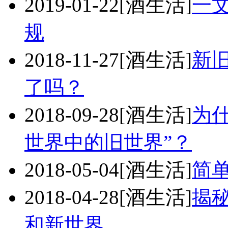
2019-01-22
[酒生活]
一
规
2018-11-27
[酒生活]
新
了吗？
2018-09-28
[酒生活]
为
世界中的旧世界”？
2018-05-04
[酒生活]
简
2018-04-28
[酒生活]
揭
和新世界