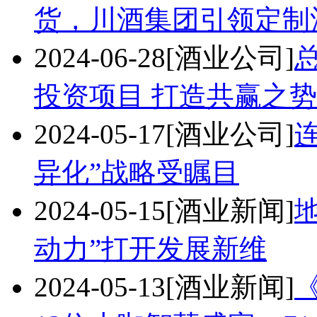
货，川酒集团引领定制
2024-06-28
[酒业公司]
投资项目 打造共赢之势
2024-05-17
[酒业公司]
异化”战略受瞩目
2024-05-15
[酒业新闻]
动力”打开发展新维
2024-05-13
[酒业新闻]