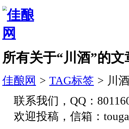
所有关于“川酒”的文
佳酿网
>
TAG标签
>
川酒
联系我们，QQ：801160
欢迎投稿，信箱：tougao#j