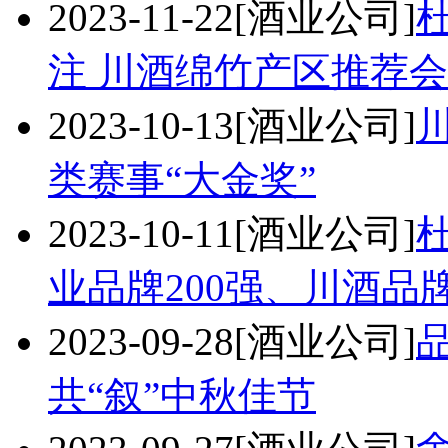
2023-11-22
[酒业公司]
注 川酒绵竹产区推荐
2023-10-13
[酒业公司]
类赛事“大金奖”
2023-10-11
[酒业公司]
业品牌200强、川酒品
2023-09-28
[酒业公司]
共“叙”中秋佳节