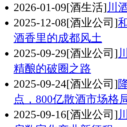
2026-01-09
[酒生活]
川
2025-12-08
[酒业公司]
酒香里的成都风土
2025-09-29
[酒业公司]
精酿的破圈之路
2025-09-24
[酒业公司]
点，800亿散酒市场格
2025-09-16
[酒业公司]