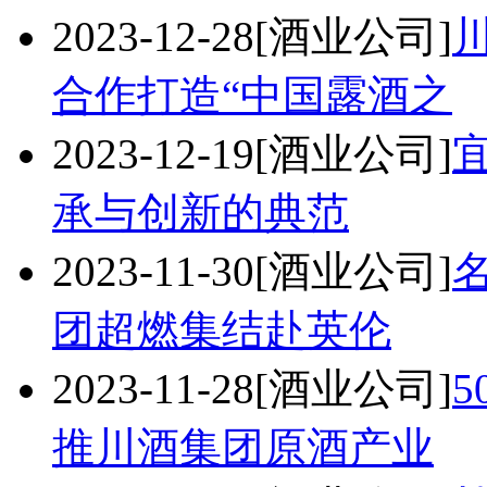
2023-12-28
[酒业公司]
合作打造“中国露酒之
2023-12-19
[酒业公司]
承与创新的典范
2023-11-30
[酒业公司]
团超燃集结赴英伦
2023-11-28
[酒业公司]
推川酒集团原酒产业