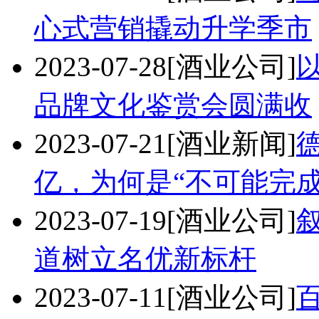
心式营销撬动升学季市
2023-07-28
[酒业公司]
以
品牌文化鉴赏会圆满收
2023-07-21
[酒业新闻]
德
亿，为何是“不可能完
2023-07-19
[酒业公司]
道树立名优新标杆
2023-07-11
[酒业公司]