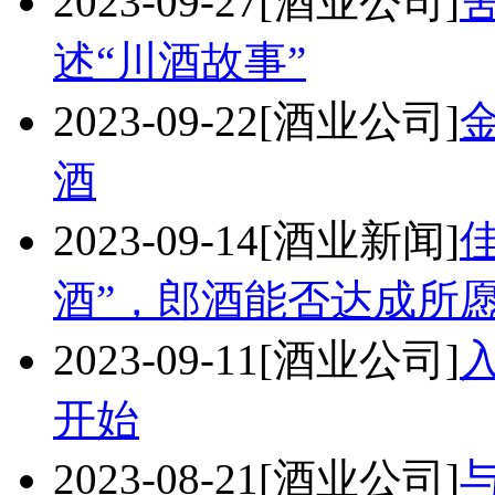
2023-09-27
[酒业公司]
述“川酒故事”
2023-09-22
[酒业公司]
酒
2023-09-14
[酒业新闻]
酒”，郎酒能否达成所
2023-09-11
[酒业公司]
开始
2023-08-21
[酒业公司]