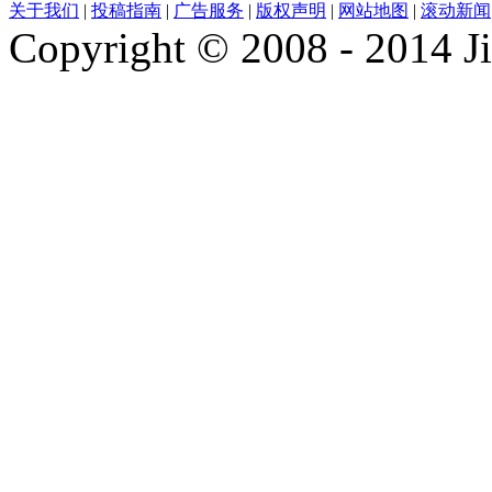
关于我们
|
投稿指南
|
广告服务
|
版权声明
|
网站地图
|
滚动新闻
Copyright © 2008 - 2014 Ji