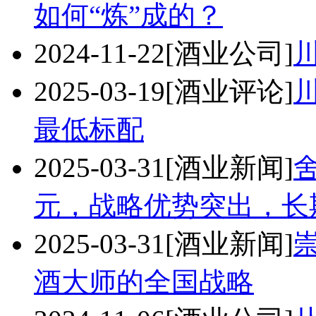
如何“炼”成的？
2024-11-22
[酒业公司]
2025-03-19
[酒业评论]
最低标配
2025-03-31
[酒业新闻]
舍
元，战略优势突出，长
2025-03-31
[酒业新闻]
酒大师的全国战略