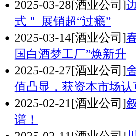
2025-03-28
[酒业公司]
式＂ 展销超“过瘾”
2025-03-14
[酒业公司]
国白酒梦工厂”焕新升
2025-02-27
[酒业公司]
值凸显，获资本市场认
2025-02-21
[酒业公司]
谱！
2025-02-11
[酒业公司]