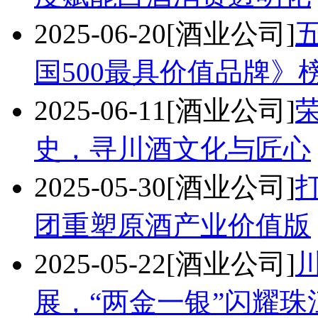
2025-06-20
[酒业公司]
国500最具价值品牌》
2025-06-11
[酒业公司]
史，寻川酒文化与匠心
2025-05-30
[酒业公司]
团重塑原酒产业价值版
2025-05-22
[酒业公司]
展，“两金一银”闪耀珠