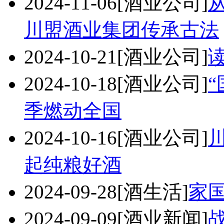
2024-11-06
[酒业公司]
川盟酒业集团传承古法
2024-10-21
[酒业公司]
2024-10-18
[酒业公司]
季燃动全国
2024-10-16
[酒业公司]
起纯粮好酒
2024-09-28
[酒生活]
家
2024-09-09
[酒业新闻]