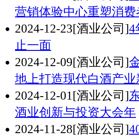
营销体验中心重塑消费
2024-12-23
[酒业公司]
止一面
2024-12-09
[酒业公司]
地上打造现代白酒产业
2024-12-01
[酒业公司]
东
酒业创新与投资大会年
2024-11-28
[酒业公司]