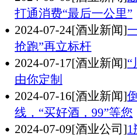
打通消费“最后一公里”
2024-07-24
[酒业新闻]
抢跑”再立标杆
2024-07-17
[酒业新闻]
由你定制
2024-07-16
[酒业新闻]
线，“买好酒，99”等您
2024-07-09
[酒业公司]