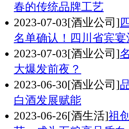
春的传统品牌工艺
2023-07-03
[酒业公司]
名单确认！四川省宾宴
2023-07-03
[酒业公司]
大爆发前夜？
2023-06-30
[酒业公司]
白酒发展赋能
2023-06-26
[酒生活]
祖