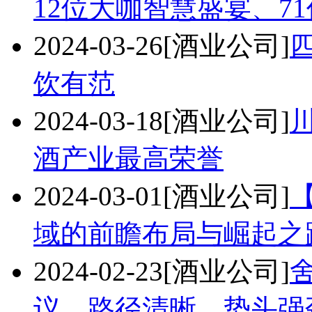
12位大咖智慧盛宴、71
2024-03-26
[酒业公司]
饮有范
2024-03-18
[酒业公司]
酒产业最高荣誉
2024-03-01
[酒业公司]
域的前瞻布局与崛起之
2024-02-23
[酒业公司]
议、路径清晰、势头强