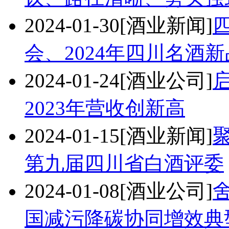
2024-01-30
[酒业新闻]
会、2024年四川名酒
2024-01-24
[酒业公司]
2023年营收创新高
2024-01-15
[酒业新闻]
第九届四川省白酒评委
2024-01-08
[酒业公司]
国减污降碳协同增效典