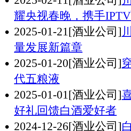
耀央视春晚，携手IPT
2025-01-21
[酒业公司]
量发展新篇章
2025-01-20
[酒业公司]
代五粮液
2025-01-01
[酒业公司]
好礼回馈白酒爱好者
2024-12-26
[酒业公司]