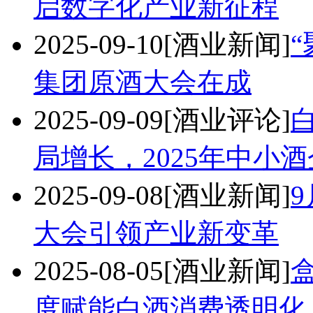
启数字化产业新征程
2025-09-10
[酒业新闻]
“
集团原酒大会在成
2025-09-09
[酒业评论]
局增长，2025年中小酒
2025-09-08
[酒业新闻]
大会引领产业新变革
2025-08-05
[酒业新闻]
度赋能白酒消费透明化