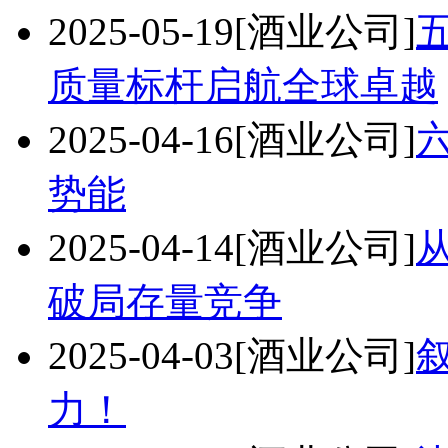
2025-05-19
[酒业公司]
质量标杆启航全球卓越
2025-04-16
[酒业公司]
势能
2025-04-14
[酒业公司]
破局存量竞争
2025-04-03
[酒业公司]
力！