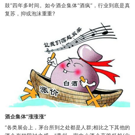
鼓”四年多时间。如今酒企集体“酒疯”，行业到底是真
复苏，抑或泡沫重重?
酒企集体“涨涨涨”
“各类展会上，茅台所到之处都是人群;相比之下其他的