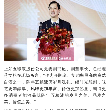
正如五粮液股份公司党委副书记、副董事长、总经理
蒋文格在现场所言，“作为开瓶率、复购率最高的高端
白酒之一，陈年五粮液历岁月洗礼、经时光雕刻，味
道更加醇厚、风味更加丰富、价值更加彰显，期待更
多消费者能够品味陈年五粮液的岁月之美、品质之
美、价值之美。”