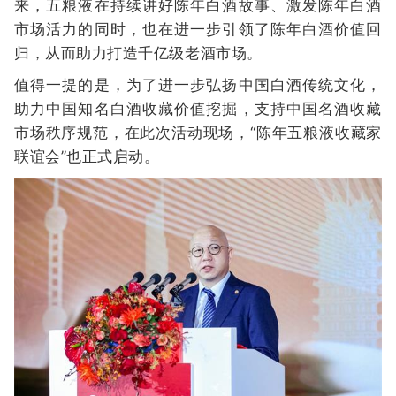
来，五粮液在持续讲好陈年白酒故事、激发陈年白酒
市场活力的同时，也在进一步引领了陈年白酒价值回
归，从而助力打造千亿级老酒市场。
值得一提的是，为了进一步弘扬中国白酒传统文化，
助力中国知名白酒收藏价值挖掘，支持中国名酒收藏
市场秩序规范，在此次活动现场，“陈年五粮液收藏家
联谊会”也正式启动。