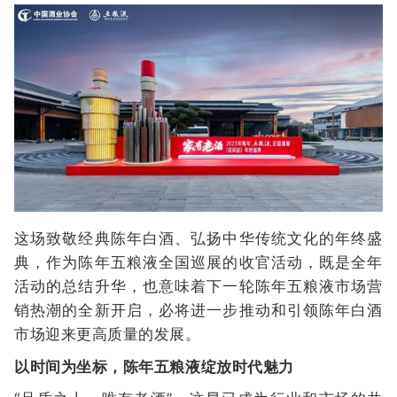
这场致敬经典陈年白酒、弘扬中华传统文化的年终盛
典，作为陈年五粮液全国巡展的收官活动，既是全年
活动的总结升华，也意味着下一轮陈年五粮液市场营
销热潮的全新开启，必将进一步推动和引领陈年白酒
市场迎来更高质量的发展。
以时间为坐标，陈年五粮液绽放时代魅力