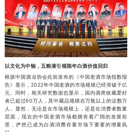
以文化为中轴，五粮液引领陈年白酒价值回归
根据中国酒业协会此前发布的《中国老酒市场指数报
告》显示，2022年中国老酒的市场规模已经突破千亿
元。同时，相关研究数据也显示，国内酒类收藏爱好
者已超过60万人，其中藏品规模在万瓶以上的达数万
人。显然，无论是在市场规模上，还是在消费者数量
层面，现在的中国老酒市场都拥有着广阔的发展前
景，俨然已成为白酒消费存量市场下重要的增量风