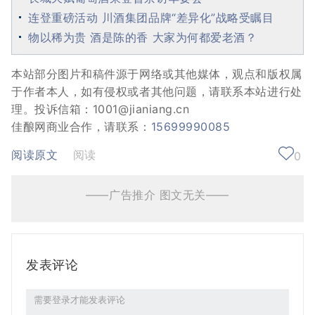
连登重磅活动 川酒集团品牌“差异化”战略受瞩目
物以稀为贵 酒是陈的香 大家为何都爱老酒？
本站部分图片和稿件源于网络或其他媒体，观点和版权属
于作者本人，如有侵权或者其他问题，请联系本站进行处
理。投诉信箱：1001@jianiang.cn
佳酿网商业合作，请联系：
15699990085
阅读原文
阅读
0
——广告推介 图文无关——
发表评论