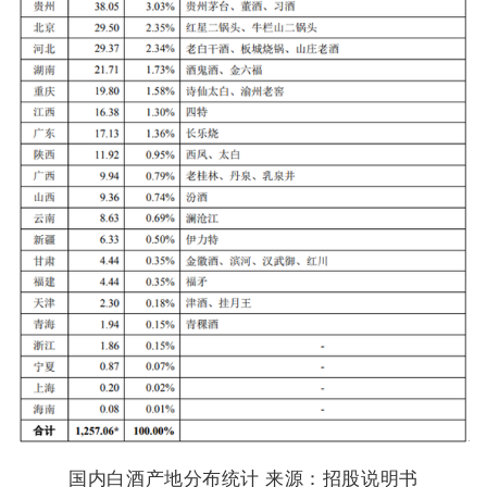
国内白酒产地分布统计 来源：招股说明书