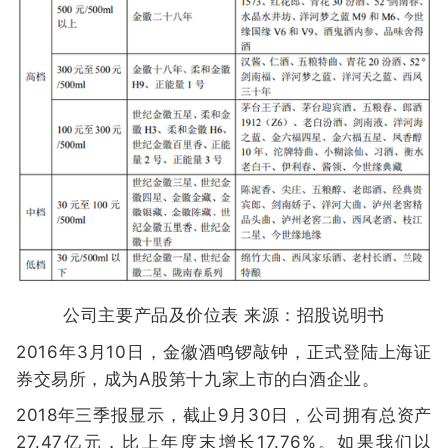
公司主要产品及价位表 来源：招股说明书
2016年3月10日，金徽酒鸣锣敲钟，正式登陆上海证
券交易所，成为A股第十九家上市的白酒企业。
2018年三季报显示，截止9月30日，公司拥有总资产
27.47亿元，比上年度末增长17.76%。如果我们以