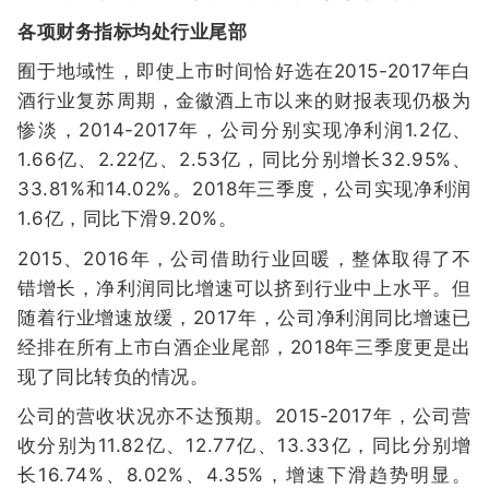
各项财务指标均处行业尾部
囿于地域性，即使上市时间恰好选在2015-2017年白
酒行业复苏周期，金徽酒上市以来的财报表现仍极为
惨淡，2014-2017年，公司分别实现净利润1.2亿、
1.66亿、2.22亿、2.53亿，同比分别增长32.95%、
33.81%和14.02%。2018年三季度，公司实现净利润
1.6亿，同比下滑9.20%。
2015、2016年，公司借助行业回暖，整体取得了不
错增长，净利润同比增速可以挤到行业中上水平。但
随着行业增速放缓，2017年，公司净利润同比增速已
经排在所有上市白酒企业尾部，2018年三季度更是出
现了同比转负的情况。
公司的营收状况亦不达预期。2015-2017年，公司营
收分别为11.82亿、12.77亿、13.33亿，同比分别增
长16.74%、8.02%、4.35%，增速下滑趋势明显。