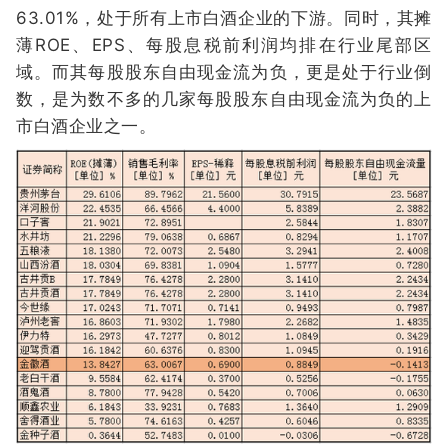
63.01%，处于所有上市白酒企业的下游。同时，其摊
薄ROE、EPS、每股息税前利润均排在行业尾部区
域。而其每股股东自由现金流为负，更是处于行业倒
数，是为数不多的几家每股股东自由现金流为负的上
市白酒企业之一。