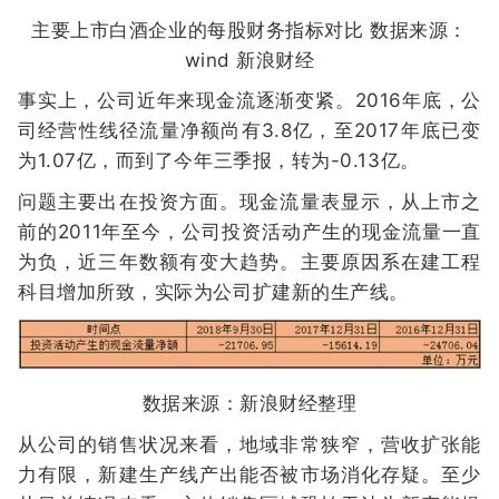
主要上市白酒企业的每股财务指标对比 数据来源：
wind 新浪财经
事实上，公司近年来现金流逐渐变紧。2016年底，公
司经营性线径流量净额尚有3.8亿，至2017年底已变
为1.07亿，而到了今年三季报，转为-0.13亿。
问题主要出在投资方面。现金流量表显示，从上市之
前的2011年至今，公司投资活动产生的现金流量一直
为负，近三年数额有变大趋势。主要原因系在建工程
科目增加所致，实际为公司扩建新的生产线。
数据来源：新浪财经整理
从公司的销售状况来看，地域非常狭窄，营收扩张能
力有限，新建生产线产出能否被市场消化存疑。至少