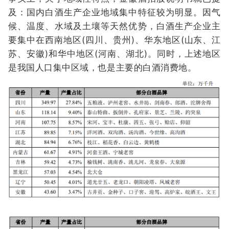
及：国内白酒生产企业地域集中特征较为明显。因气
候、温度、水域及土壤等天然优势，白酒生产企业主
要集中在西南地区(四川、贵州)、华东地区(山东、江
苏、安徽)和华中地区(河南、湖北)。同时，上述地区
是我国人口集中区域，也是主要的白酒消费地。