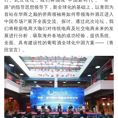
路"的指导思想领导下，新全球化的基础上，以青田为
首站在华商之巅的侨商领袖将如何带领海外酒庄进入
中国市场?”展开全面交流、探讨。通过此次论坛，我
们将根据电商大咖们对传统电商及社交电商未来的发
展进行分析，吸取海外各地的成功经验，提供系统、
全面、具有建设性的葡萄酒全球化中国方案——《青
田宣言》。