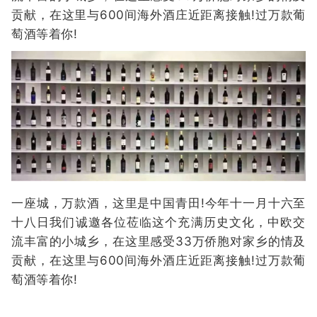
贡献，在这里与600间海外酒庄近距离接触!过万款葡
萄酒等着你!
一座城，万款酒，这里是中国青田!今年十一月十六至
十八日我们诚邀各位莅临这个充满历史文化，中欧交
流丰富的小城乡，在这里感受33万侨胞对家乡的情及
贡献，在这里与600间海外酒庄近距离接触!过万款葡
萄酒等着你!