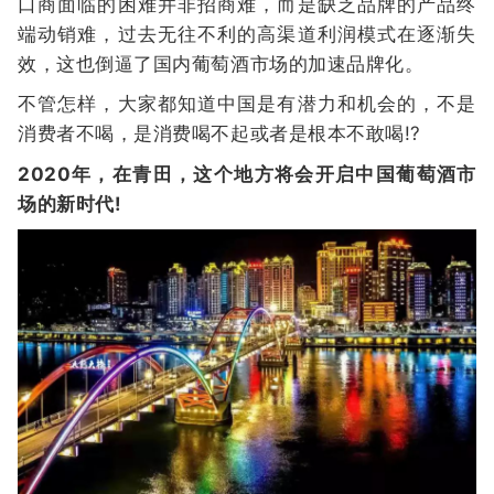
口商面临的困难并非招商难，而是缺乏品牌的产品终
端动销难，过去无往不利的高渠道利润模式在逐渐失
效，这也倒逼了国内葡萄酒市场的加速品牌化。
不管怎样，大家都知道中国是有潜力和机会的，不是
消费者不喝，是消费喝不起或者是根本不敢喝!?
2020年，在青田，这个地方将会开启中国葡萄酒市
场的新时代!