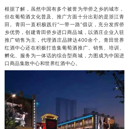
根据了解，虽然中国有多个被誉为华侨之乡的城市，
但在葡萄酒文化普及、推广方面十分出彩的是浙江青
田。青田一直积极践行“一带一路”倡议，充分发挥侨
乡优势，创建青田侨乡进口商品城，以酒庄企业入驻
推广销售为主，代理酒庄品牌达400余个。青田世界
红酒中心还在积极打造集葡萄酒推广、销售、培训、
孵化、服务为一体话的综合型商城，力图成为中国进
口商品集散中心和世界红酒中心。