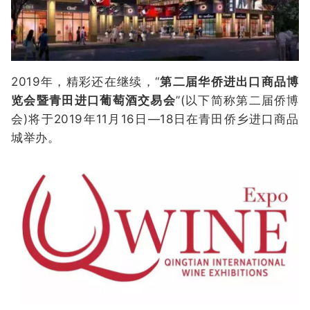
2019年，精彩还在继续，“
第二届华侨进出口商品博
览会暨青田进口葡萄酒交易会
”(以下简称第二届侨博
会)将于2019年11月16日—18日在青田侨乡进口商品
城举办。