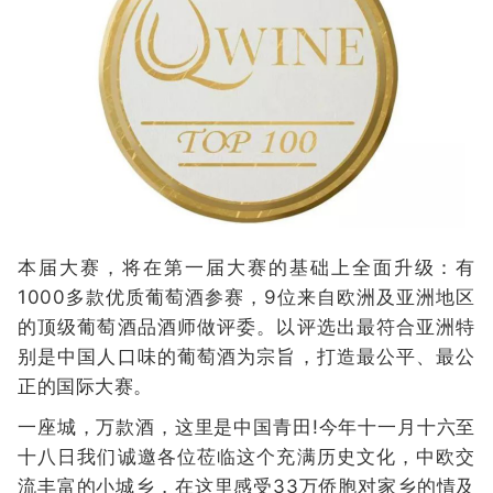
本届大赛，将在第一届大赛的基础上全面升级：有
1000多款优质葡萄酒参赛，9位来自欧洲及亚洲地区
的顶级葡萄酒品酒师做评委。以评选出最符合亚洲特
别是中国人口味的葡萄酒为宗旨，打造最公平、最公
正的国际大赛。
一座城，万款酒，这里是中国青田!今年十一月十六至
十八日我们诚邀各位莅临这个充满历史文化，中欧交
流丰富的小城乡，在这里感受33万侨胞对家乡的情及