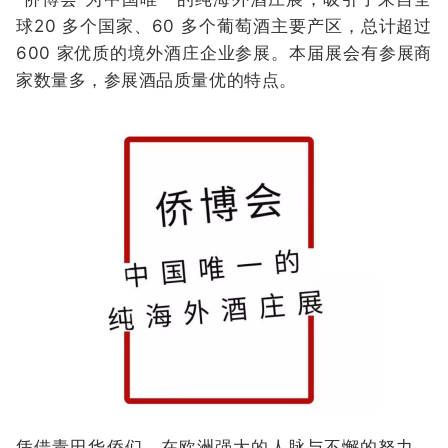
球20 多个国家、60 多个葡萄酒主要产区，总计超过
600 家优质的境外酒庄企业参展。本届展会有参展商
家数量多，参展酒品质量优的特点。
凭借青田华侨们，在欧洲强大的人脉与不懈的努力，