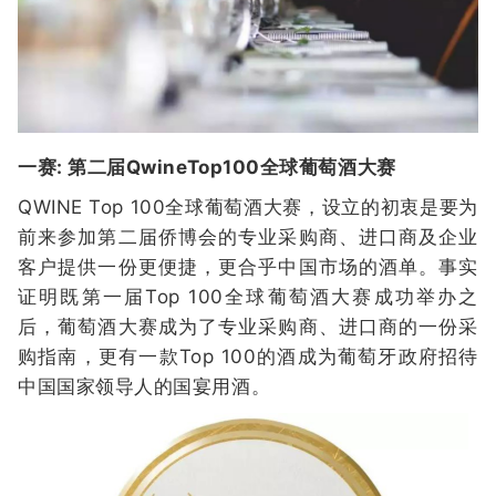
一赛: 第二届QwineTop100全球葡萄酒大赛
QWINE Top 100全球葡萄酒大赛，设立的初衷是要为
前来参加第二届侨博会的专业采购商、进口商及企业
客户提供一份更便捷，更合乎中国市场的酒单。事实
证明既第一届Top 100全球葡萄酒大赛成功举办之
后，葡萄酒大赛成为了专业采购商、进口商的一份采
购指南，更有一款Top 100的酒成为葡萄牙政府招待
中国国家领导人的国宴用酒。