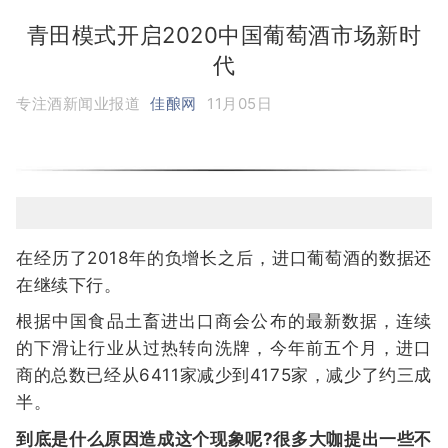
青田模式开启2020中国葡萄酒市场新时
代
专注酒新闻业报道
佳酿网
11月05日
在经历了2018年的负增长之后，进口葡萄酒的数据还
在继续下行。
根据中国食品土畜进出口商会公布的最新数据，连续
的下滑让行业从过热转向洗牌，今年前五个月，进口
商的总数已经从6411家减少到4175家，减少了约三成
半。
到底是什么原因造成这个现象呢?很多大咖提出一些不