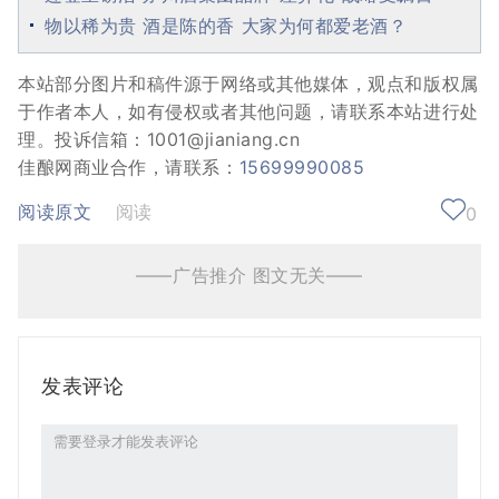
物以稀为贵 酒是陈的香 大家为何都爱老酒？
本站部分图片和稿件源于网络或其他媒体，观点和版权属
于作者本人，如有侵权或者其他问题，请联系本站进行处
理。投诉信箱：1001@jianiang.cn
佳酿网商业合作，请联系：
15699990085
阅读原文
阅读
0
——广告推介 图文无关——
发表评论