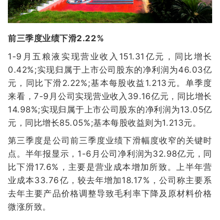
前三季度业绩下滑2.22%
1-9月五粮液实现营业收入151.31亿元，同比增长
0.42%;实现归属于上市公司股东的净利润为46.03亿
元，同比下滑2.22%;基本每股收益1.213元。单季度
来看，7-9月公司实现营业收入39.16亿元，同比增长
14.98%;实现归属于上市公司股东的净利润为13.05亿
元，同比增长85.05%;基本每股收益则为1.213元。
第三季度是公司前三季度业绩下滑幅度收窄的关键时
点。半年报显示，1-6月公司净利润为32.98亿元，同
比下滑17.6%，主要是营业成本增加所致。上半年营
业成本33.76亿，较去年增加18.17%，公司称主要系
去年主要产品价格调整导致毛利率下降及原材料价格
微涨所致。