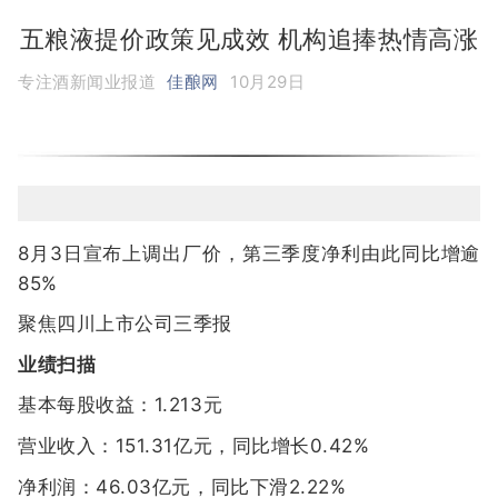
五粮液提价政策见成效 机构追捧热情高涨
专注酒新闻业报道
佳酿网
10月29日
8月3日宣布上调出厂价，第三季度净利由此同比增逾
85%
聚焦四川上市公司三季报
业绩扫描
基本每股收益：1.213元
营业收入：151.31亿元，同比增长0.42%
净利润：46.03亿元，同比下滑2.22%