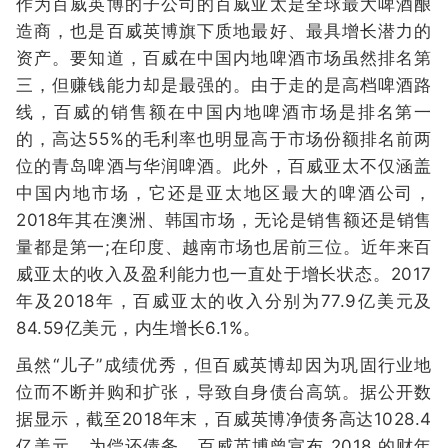
作为百威英博的子公司的百威亚太是全球最大啤酒酿
造商，也是百威英博旗下质地最好、最具增长潜力的
资产。要知道，百威在中国内地啤酒市场虽然排名第
三，但赚钱能力却是最强的。由于走的是高档啤酒路
线，百威的销售额在中国内地啤酒市场是排名第一
的，高达55%的毛利率也明显高于市场份额排名前两
位的青岛啤酒与华润啤酒。此外，百威亚太不仅涵盖
中国内地市场，它还是亚太地区最大的啤酒公司，
2018年其在澳洲、韩国市场，无论是销售额还是销售
量都是第一;在印度、越南市场也居前三位。近年来百
威亚太的收入及盈利能力也一直处于增长状态。2017
年及2018年，百威亚太的收入分别为77.9亿美元及
84.59亿美元，内生增长6.1%。
虽然“儿子”成绩优秀，但百威英博却因为巩固行业地
位而不断并购和扩张，导致自身债台高筑。据公开数
据显示，截至2018年末，百威英博净债务高达1028.4
亿美元。为偿还债务，百威英博曾宣布 2018 的财年