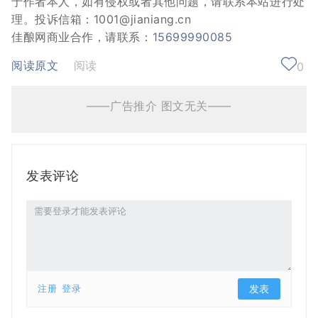
于作者本人，如有侵权或者其他问题，请联系本站进行处
理。投诉信箱：1001@jianiang.cn
佳酿网商业合作，请联系：
15699990085
阅读原文
阅读
0
——广告推介 图文无关——
发表评论
注册
登录