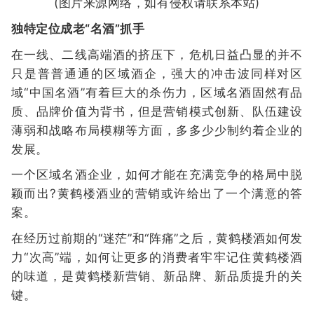
(图片来源网络，如有侵权请联系本站)
独特定位成老“名酒”抓手
在一线、二线高端酒的挤压下，危机日益凸显的并不
只是普普通通的区域酒企，强大的冲击波同样对区
域“中国名酒”有着巨大的杀伤力，区域名酒固然有品
质、品牌价值为背书，但是营销模式创新、队伍建设
薄弱和战略布局模糊等方面，多多少少制约着企业的
发展。
一个区域名酒企业，如何才能在充满竞争的格局中脱
颖而出?黄鹤楼酒业的营销或许给出了一个满意的答
案。
在经历过前期的“迷茫”和“阵痛”之后，黄鹤楼酒如何发
力“次高”端，如何让更多的消费者牢牢记住黄鹤楼酒
的味道，是黄鹤楼新营销、新品牌、新品质提升的关
键。