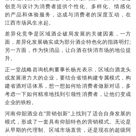
创意与设计为消费者提供个性化、多样化、情感化
的产品和体验服务，达成与消费者的深度互动，在
江西市场风生水起。
差异化竞争是区域酒企破局发展的关健因素，一方
面，差异化发展确实成为部分酒企特色化的指路明灯;
另一方面，作为快消品，让白酒在快消市场的地位提
升。
正一堂战略咨询机构董事长杨光表示，区域白酒龙头
或发展潜力大的企业，要结合省情构建专属模式，构
建省酒对话体系，想一想如何给消费者做新对话，多
考虑一下如何精准地找到引领性消费者，让他们变成
企业的铁粉。
河南仰韶酒业在“营销创新”上找到了适合自身发展的
模式，形成了一套具有仰韶特色的营销模式。无论是
从早期的代理制、区域市场直营，还是现在的超级阿