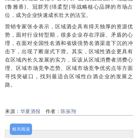
(鲁雅香)、冠群芳(绵柔型)等战略核心品牌的市场占
位，成为企业快速成长壮大的法宝。
营销专家张令表示，区域酒企具有得天独厚的资源优
势，面对行业转型期，很多企业存在浮躁、矛盾的心
理，在面对全国性名酒和省级强势名酒渠道下沉的冲
击下，出现了断崖式下滑。其实，区域性酒企更具有
在区域内长久发展的实力，应该从区域消费者消费心
理、区域市场竞争态势、区域市场竞争优劣点等方面
寻找突破口，找到最适合区域性白酒企业的发展之
路。
来源：
华夏酒报
作者：
陈振翔
相关阅读