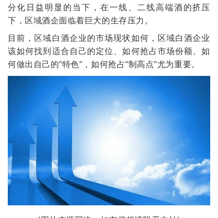
分化日益明显的当下，在一线、二线高端酒的挤压
下，区域酒企面临着巨大的生存压力。
目前，区域白酒企业的市场现状如何，区域白酒企业
该如何找到适合自己的定位、如何抢占市场份额、如
何做出自己的“特色”，如何抢占“制高点”尤为重要。