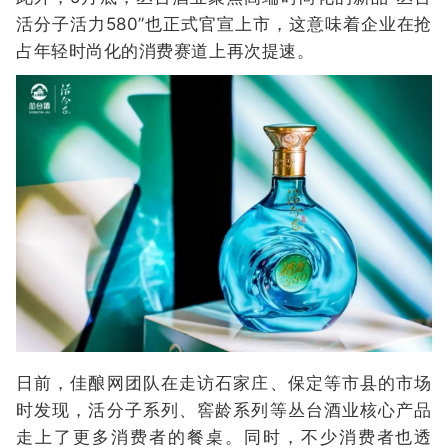
活分子活力580”也正式官宣上市，这意味着企业在抢
占年轻时尚化的消费赛道上再次提速。
日前，佳酿网团队在走访石家庄、保定等市县的市场
时发现，活分子系列、窖龄系列等丛台酒业核心产品
走上了更多消费者的餐桌。同时，不少消费者也透