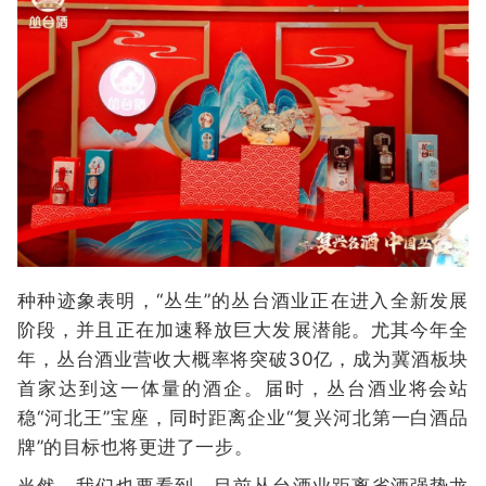
种种迹象表明，“丛生”的丛台酒业正在进入全新发展
阶段，并且正在加速释放巨大发展潜能。尤其今年全
年，丛台酒业营收大概率将突破30亿，成为冀酒板块
首家达到这一体量的酒企。届时，丛台酒业将会站
稳“河北王”宝座，同时距离企业“复兴河北第一白酒品
牌”的目标也将更进了一步。