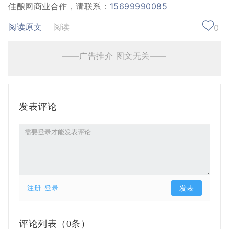
佳酿网商业合作，请联系：
15699990085
阅读原文
阅读
0
——广告推介 图文无关——
发表评论
注册
登录
评论列表（
0条）