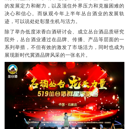
的发展定力和耐力，以及顶住外界压力和克服困难的
决心和信心。而纵观今年上半年丛台酒业的发展轨
迹，可以说处处彰显生机与活力。
除了举办低度浓香白酒研讨会、成立丛台酒品质研究
院外，丛台酒业通过在品牌、传播、产品等层面的一
系列举措，不但有效的激发了市场活力，同时也成为
展现新时代冀酒品牌风采的一张名片。