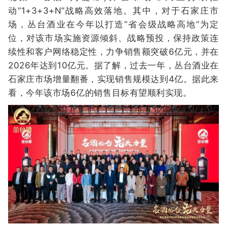
动“1+3+3+N”战略高效落地。其中，对于石家庄市
场，丛台酒业在今年以打造“省会级战略高地”为定
位，对该市场实施资源倾斜、战略预投，保持政策连
续性和客户网络稳定性，力争销售额突破6亿元，并在
2026年达到10亿元。据了解，过去一年，丛台酒业在
石家庄市场增量翻番，实现销售规模达到4亿。据此来
看，今年该市场6亿的销售目标有望顺利实现。