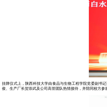
挂牌仪式上，陕西科技大学由食品与生物工程学院党委副书记
俊、生产厂长贺崇武及公司高管团队热情接待，并陪同校方参