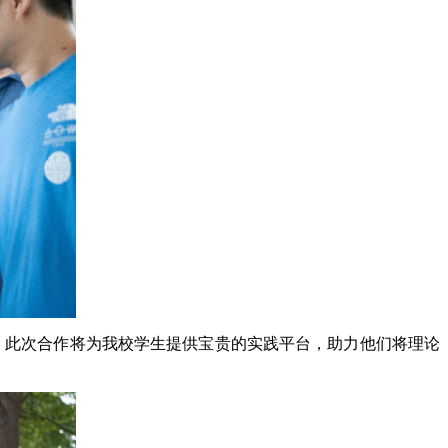
。此次合作将为我校学生提供宝贵的实践平台，助力他们将理论