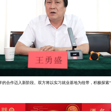
学的合作迈入新阶段。双方将以实习就业基地为纽带，积极探索“