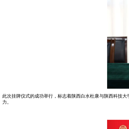
此次挂牌仪式的成功举行，标志着陕西白水杜康与陕西科技大
力。