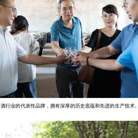
白酒行业的代表性品牌，拥有深厚的历史底蕴和先进的生产技术