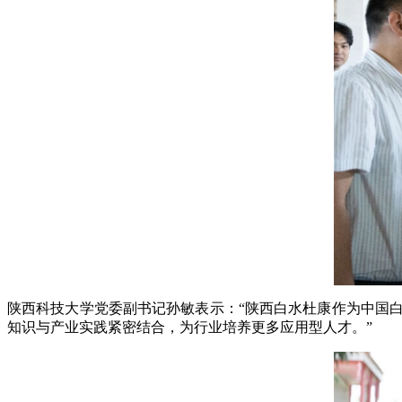
陕西科技大学党委副书记孙敏表示：“陕西白水杜康作为中国
知识与产业实践紧密结合，为行业培养更多应用型人才。”