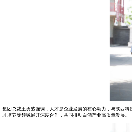
集团总裁王勇盛强调，人才是企业发展的核心动力，与陕西科
才培养等领域展开深度合作，共同推动白酒产业高质量发展。