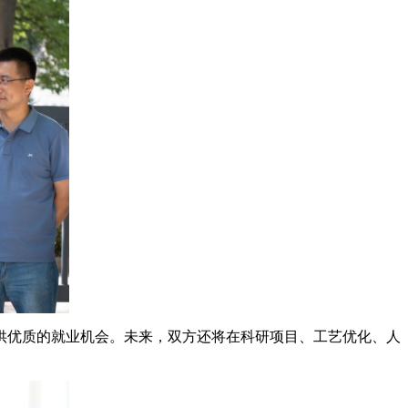
供优质的就业机会。未来，双方还将在科研项目、工艺优化、人