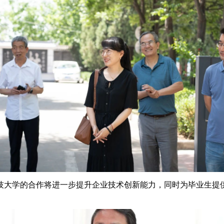
技大学的合作将进一步提升企业技术创新能力，同时为毕业生提