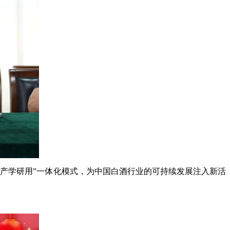
产学研用”一体化模式，为中国白酒行业的可持续发展注入新活