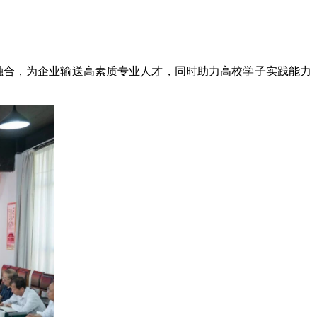
教融合，为企业输送高素质专业人才，同时助力高校学子实践能力