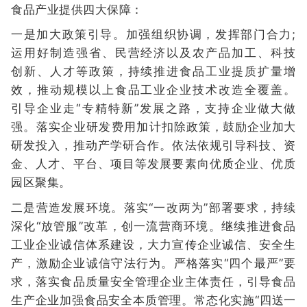
食品产业提供四大保障：
一是加大政策引导。加强组织协调，发挥部门合力;
运用好制造强省、民营经济以及农产品加工、科技
创新、人才等政策，持续推进食品工业提质扩量增
效，推动规模以上食品工业企业技术改造全覆盖。
引导企业走“专精特新”发展之路，支持企业做大做
强。落实企业研发费用加计扣除政策，鼓励企业加大
研发投入，推动产学研合作。依法依规引导科技、资
金、人才、平台、项目等发展要素向优质企业、优质
园区聚集。
二是营造发展环境。落实“一改两为”部署要求，持续
深化“放管服”改革，创一流营商环境。继续推进食品
工业企业诚信体系建设，大力宣传企业诚信、安全生
产，激励企业诚信守法行为。严格落实“四个最严”要
求，落实食品质量安全管理企业主体责任，引导食品
生产企业加强食品安全本质管理。常态化实施“四送一