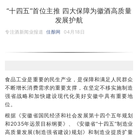
“十四五”首位主推 四大保障为徽酒高质量
发展护航
专注酒新闻业报道
佳酿网
04月18日
食品工业是重要的民生产业，是保障和满足人民群众
不断增长消费需求的重要支撑，在坚定不移实施制造
强省战略和加快建设现代化美好安徽中具有重要地
位。
根据《安徽省国民经济和社会发展第十四个五年规划
和2035年远景目标纲要》、《安徽省“十四五”制造业
高质量发展(制造强省建设)规划》和制造业提质扩量