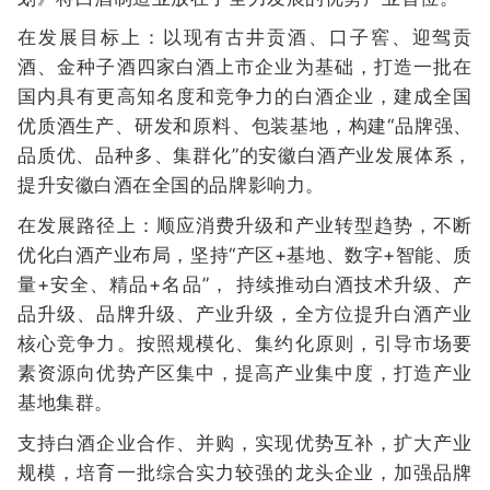
在发展目标上：以现有古井贡酒、口子窖、迎驾贡
酒、金种子酒四家白酒上市企业为基础，打造一批在
国内具有更高知名度和竞争力的白酒企业，建成全国
优质酒生产、研发和原料、包装基地，构建“品牌强、
品质优、品种多、集群化”的安徽白酒产业发展体系，
提升安徽白酒在全国的品牌影响力。
在发展路径上：顺应消费升级和产业转型趋势，不断
优化白酒产业布局，坚持“产区+基地、数字+智能、质
量+安全、精品+名品”， 持续推动白酒技术升级、产
品升级、品牌升级、产业升级，全方位提升白酒产业
核心竞争力。按照规模化、集约化原则，引导市场要
素资源向优势产区集中，提高产业集中度，打造产业
基地集群。
支持白酒企业合作、并购，实现优势互补，扩大产业
规模，培育一批综合实力较强的龙头企业，加强品牌