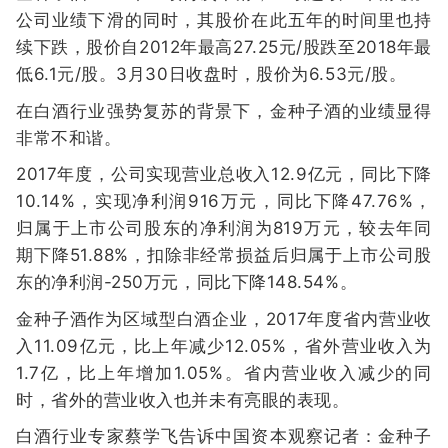
公司业绩下滑的同时，其股价在此五年的时间里也持
续下跌，股价自2012年最高27.25元/股跌至2018年最
低6.1元/股。3月30日收盘时，股价为6.53元/股。
在白酒行业强势复苏的背景下，金种子酒的业绩显得
非常不和谐。
2017年度，公司实现营业总收入12.9亿元，同比下降
10.14%，实现净利润916万元，同比下降47.76%，
归属于上市公司股东的净利润为819万元，较去年同
期下降51.88%，扣除非经常损益后归属于上市公司股
东的净利润-250万元，同比下降148.54%。
金种子酒作为区域型白酒企业，2017年度省内营业收
入11.09亿元，比上年减少12.05%，省外营业收入为
1.7亿，比上年增加1.05%。省内营业收入减少的同
时，省外的营业收入也并未有亮眼的表现。
白酒行业专家蔡学飞告诉中国资本观察记者：金种子