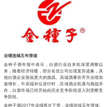
业绩连续五年滑坡
金种子酒年报中表示，白酒行业自本轮深度调整以
来，随着经济转暖，部分名优公司出现复苏迹象，其
他白酒企业面临更大的挑战。高端酒量价齐升业绩加
速增长，中高端补位进行时，区域酒企机遇与挑战并
存，白酒市场已经开始由完全竞争阶段进入到垄断竞
争阶段。
金种子酒2017年业绩再次下滑，业绩连续五年滑坡。