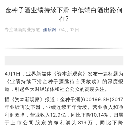
金种子酒业绩持续下滑 中低端白酒出路何
在?
专注酒新闻业报道
佳酿网
04月02日
4月1日，业界新媒体《资本新观察》发布一篇标题为
《业绩持续下滑金种子酒亟待自我救赎》的深度报
道，引起各大财经媒体和社会公众的高度关注。
据《资本新观察》报道：金种子酒(600199.SH)2017
年业绩再次下滑，业绩连续五年滑坡。营业收入和净
利润双降，营业收入12.9亿，同比下降10.14%，归属
于上市公司股东的净利润为819万，同比下降