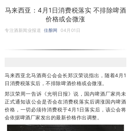
马来西亚：4月1日消费税落实 不排除啤酒
价格或会微涨
专注酒新闻业报道
佳酿网
04月01日
马来西亚北马酒商公会会长郑汉荣说指出，随着4月1
日消费税落实后，不排除啤酒价格或会微涨。
郑汉荣周一告诉《光明日报》说，国内啤酒厂家尚未
正式通知该公会是否会在消费税落实后调涨国内啤酒
价格，一切必须待消费税于4月1日落实后，该公会将
会依据啤酒厂家发出的最新价格作出调整。