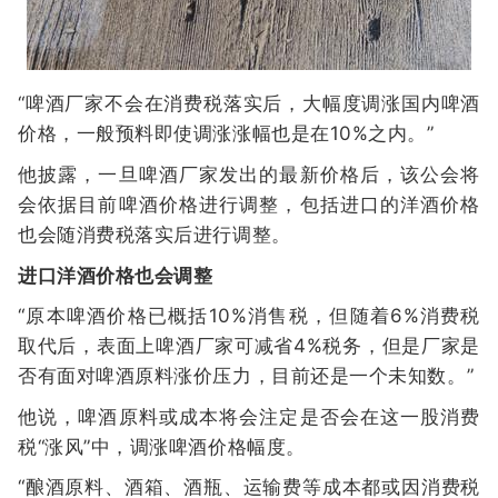
“啤酒厂家不会在消费税落实后，大幅度调涨国内啤酒
价格，一般预料即使调涨涨幅也是在10%之内。”
他披露，一旦啤酒厂家发出的最新价格后，该公会将
会依据目前啤酒价格进行调整，包括进口的洋酒价格
也会随消费税落实后进行调整。
进口洋酒价格也会调整
“原本啤酒价格已概括10%消售税，但随着6%消费税
取代后，表面上啤酒厂家可减省4%税务，但是厂家是
否有面对啤酒原料涨价压力，目前还是一个未知数。”
他说，啤酒原料或成本将会注定是否会在这一股消费
税“涨风”中，调涨啤酒价格幅度。
“酿酒原料、酒箱、酒瓶、运输费等成本都或因消费税