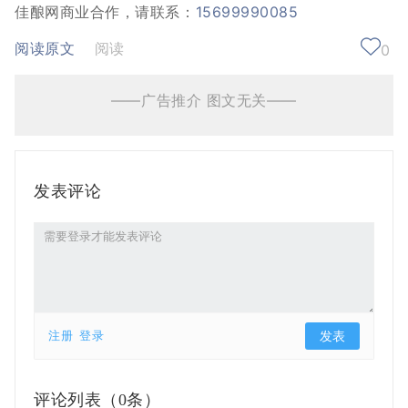
佳酿网商业合作，请联系：
15699990085
阅读原文
阅读
0
——广告推介 图文无关——
发表评论
注册
登录
评论列表（
0条）