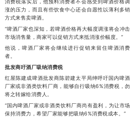
消费税落实后，他预料消费者不会感受到啤酒价格调
涨的压力，而且有些饮食中心还会自愿性以薄利多销
方式来售卖啤酒。
“啤酒厂家也深知，若啤酒价格再大幅度调涨将会冲击
市场消售量，商家可以促销方式来抵消涨价幅度。”
他说，啤酒厂家将会继续进行促销来留住啤酒消费
者。
批发商吁酒厂吸纳消费税
红屋陈建成啤酒批发商陈碧建太平局绅呼吁国内啤酒
厂家或非酒类饮料厂商，能够自行吸纳6%消费税，勿
将之转嫁给消费人。
“国内啤酒厂家或非酒类饮料厂商尚有盈利，为让市场
保持消费力，希望厂家能够把吸纳6%消费税成本。”