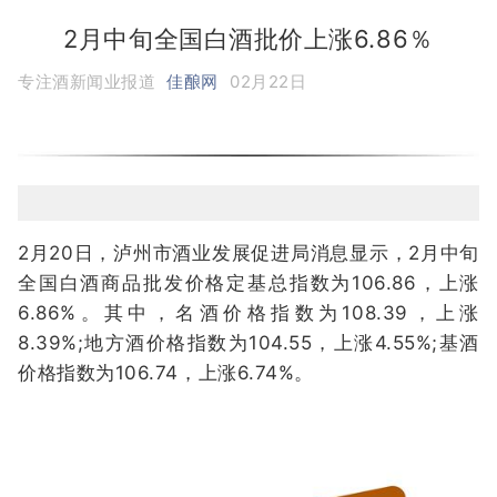
2月中旬全国白酒批价上涨6.86％
专注酒新闻业报道
佳酿网
02月22日
2月20日，泸州市酒业发展促进局消息显示，2月中旬
全国白酒商品批发价格定基总指数为106.86，上涨
6.86%。其中，名酒价格指数为108.39，上涨
8.39%;地方酒价格指数为104.55，上涨4.55%;基酒
价格指数为106.74，上涨6.74%。