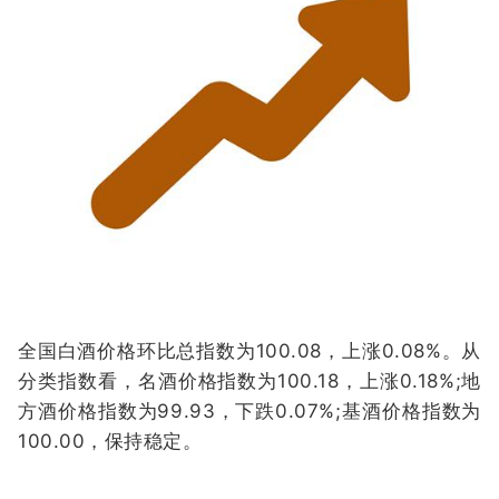
全国白酒价格环比总指数为100.08，上涨0.08%。从
分类指数看，名酒价格指数为100.18，上涨0.18%;地
方酒价格指数为99.93，下跌0.07%;基酒价格指数为
100.00，保持稳定。